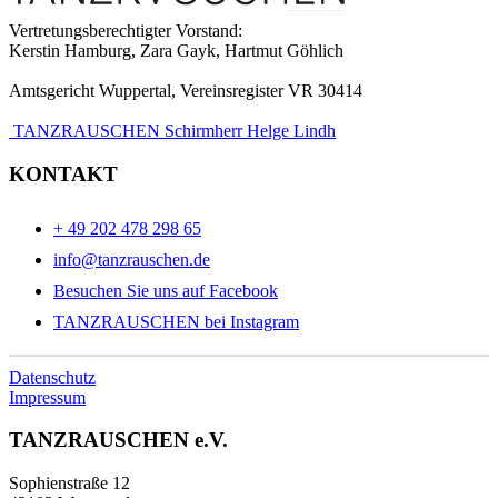
Vertretungsberechtigter Vorstand:
Kerstin Hamburg, Zara Gayk, Hartmut Göhlich
Amtsgericht Wuppertal, Vereinsregister VR 30414
TANZRAUSCHEN Schirmherr Helge Lindh
KONTAKT
+ 49 202 478 298 65
info@tanzrauschen.de
Besuchen Sie uns auf Facebook
TANZRAUSCHEN bei Instagram
Datenschutz
Impressum
TANZRAUSCHEN e.V.
Sophienstraße 12