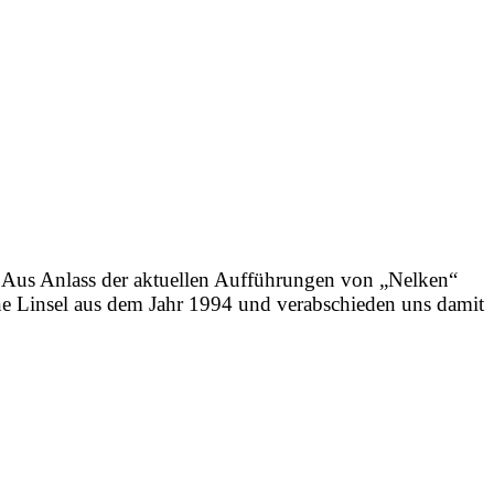
 Anlass der aktuellen Aufführungen von „Nelken“
e Linsel aus dem Jahr 1994 und verabschieden uns damit