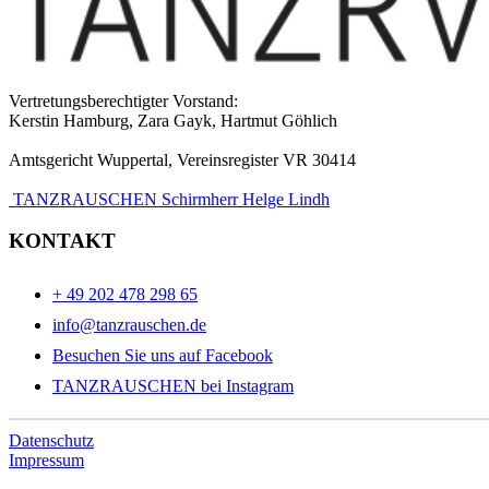
Vertretungsberechtigter Vorstand:
Kerstin Hamburg, Zara Gayk, Hartmut Göhlich
Amtsgericht Wuppertal, Vereinsregister VR 30414
TANZRAUSCHEN Schirmherr Helge Lindh
KONTAKT
+ 49 202 478 298 65
info@tanzrauschen.de
Besuchen Sie uns auf Facebook
TANZRAUSCHEN bei Instagram
Datenschutz
Impressum