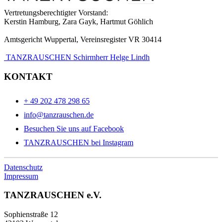
Vertretungsberechtigter Vorstand:
Kerstin Hamburg, Zara Gayk, Hartmut Göhlich
Amtsgericht Wuppertal, Vereinsregister VR 30414
TANZRAUSCHEN Schirmherr Helge Lindh
KONTAKT
+ 49 202 478 298 65
info@tanzrauschen.de
Besuchen Sie uns auf Facebook
TANZRAUSCHEN bei Instagram
Datenschutz
Impressum
TANZRAUSCHEN e.V.
Sophienstraße 12