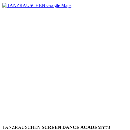
TANZRAUSCHEN
SCREEN DANCE ACADEMY#3