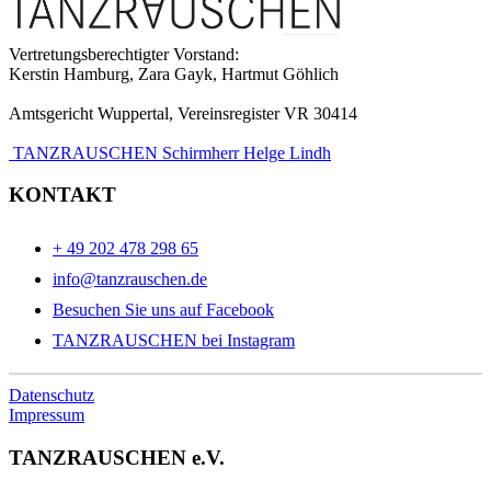
Vertretungsberechtigter Vorstand:
Kerstin Hamburg, Zara Gayk, Hartmut Göhlich
Amtsgericht Wuppertal, Vereinsregister VR 30414
TANZRAUSCHEN Schirmherr Helge Lindh
KONTAKT
+ 49 202 478 298 65
info@tanzrauschen.de
Besuchen Sie uns auf Facebook
TANZRAUSCHEN bei Instagram
Datenschutz
Impressum
TANZRAUSCHEN e.V.