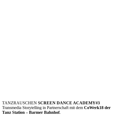
TANZRAUSCHEN
SCREEN DANCE ACADEMY#3
Transmedia Storytelling in Partnerschaft mit dem
CoWerk18 der
Tanz Station – Barmer Bahnhof
.