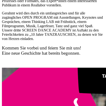
Prozesses oder Formates, das Expert*innen einem interessierten
Publikum in einem Reallabor vorstellen.
Gerahmt wird dies durch ein umfangreiches und für alle
zugängliches OPEN PROGRAM mit Ausstellungen, Keynotes und
Gesprächen, einem Thinking LAB mit Frühstück, einem
Filmprogramm, Musik, Lagerfeuer, Tanz und ganz viel Spaß.
Unsere dritte SCREEN DANCE ACADEMY ist Auftakt zu den
Feierlichkeiten zu „10 Jahre TANZRAUSCHEN, zu denen wir Sie
von Herzen einladen.
Kommen Sie vorbei und feiern Sie mit uns!
Eine neue Geschichte hat bereits begonnen.