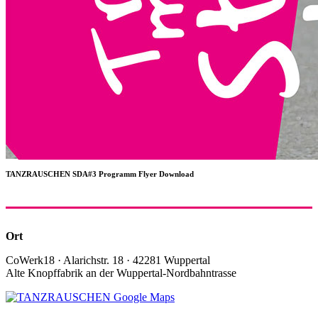
TANZRAUSCHEN SDA#3 Programm Flyer Download
Ort
CoWerk18 · Alarichstr. 18 · 42281 Wuppertal
Alte Knopffabrik an der Wuppertal-Nordbahntrasse