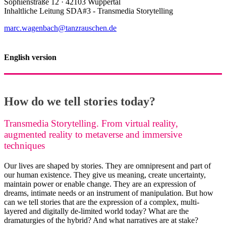
Sophienstraße 12 · 42103 Wuppertal
Inhaltliche Leitung SDA#3 - Transmedia Storytelling
marc.wagenbach@tanzrauschen.de
English version
How do we tell stories today?
Transmedia Storytelling. From virtual reality,
augmented reality to metaverse and immersive
techniques
Our lives are shaped by stories. They are omnipresent and part of
our human existence. They give us meaning, create uncertainty,
maintain power or enable change. They are an expression of
dreams, intimate needs or an instrument of manipulation. But how
can we tell stories that are the expression of a complex, multi-
layered and digitally de-limited world today? What are the
dramaturgies of the hybrid? And what narratives are at stake?