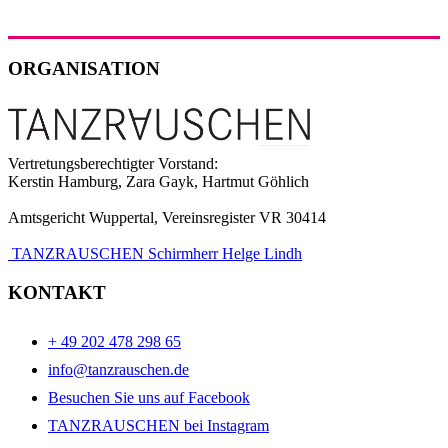
ORGANISATION
Vertretungsberechtigter Vorstand:
Kerstin Hamburg, Zara Gayk, Hartmut Göhlich
Amtsgericht Wuppertal, Vereinsregister VR 30414
TANZRAUSCHEN Schirmherr Helge Lindh
KONTAKT
+ 49 202 478 298 65
info@tanzrauschen.de
Besuchen Sie uns auf Facebook
TANZRAUSCHEN bei Instagram