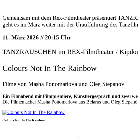
Gemeinsam mit dem Rex-Filmtheater präsentiert TAN
geht es im März weiter mit der Uraufführung des T
11. März 2026 // 20:15 Uhr
TANZRAUSCHEN im REX-Filmtheater / Kipdorf 
Colours Not In The Rainbow
Filme von Masha Ponomariova und Oleg Stepanov
Ein Filmabend mit Filmpremiere, Künstlergespräch und zwei we
Die Filmemacher Masha Ponomariova aus Belarus und Oleg Stepanov
Colours Not In The Rainbow