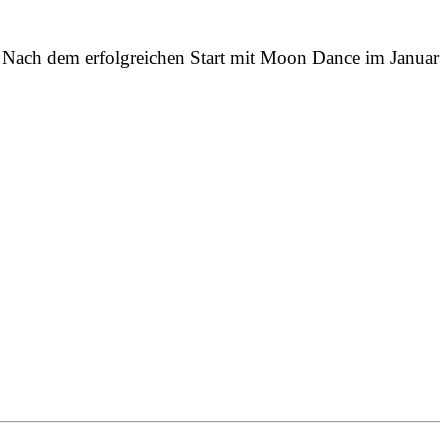
h dem erfolgreichen Start mit Moon Dance im Januar