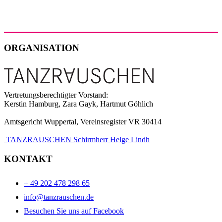
ORGANISATION
Vertretungsberechtigter Vorstand:
Kerstin Hamburg, Zara Gayk, Hartmut Göhlich
Amtsgericht Wuppertal, Vereinsregister VR 30414
TANZRAUSCHEN Schirmherr Helge Lindh
KONTAKT
+ 49 202 478 298 65
info@tanzrauschen.de
Besuchen Sie uns auf Facebook