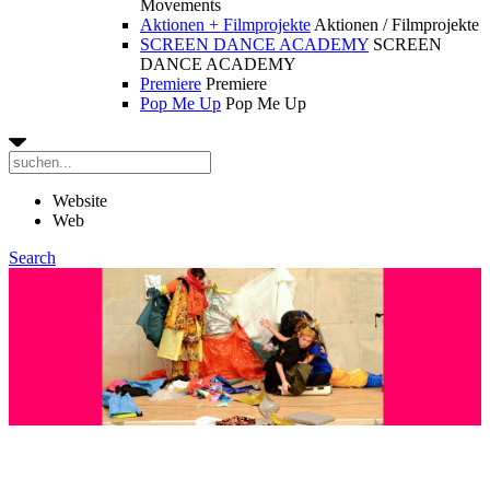
Movements
Aktionen + Filmprojekte
Aktionen / Filmprojekte
SCREEN DANCE ACADEMY
SCREEN
DANCE ACADEMY
Premiere
Premiere
Pop Me Up
Pop Me Up
Website
Web
Search