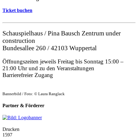
Ticket buchen
Schauspielhaus / Pina Bausch Zentrum under
construction
Bundesallee 260 / 42103 Wuppertal
Öffnungszeiten jeweils Freitag bis Sonntag 15:00 –
21:00 Uhr und zu den Veranstaltungen
Barrierefreier Zugang
Bannerbild / Foto: © Laura Ranglack
Partner & Förderer
Drucken
1597