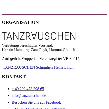
ORGANISATION
Vertretungsberechtigter Vorstand:
Kerstin Hamburg, Zara Gayk, Hartmut Göhlich
Amtsgericht Wuppertal, Vereinsregister VR 30414
TANZRAUSCHEN Schirmherr Helge Lindh
KONTAKT
+ 49 202 478 298 65
info@tanzrauschen.de
Besuchen Sie uns auf Facebook