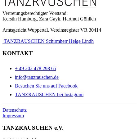
Vertretungsberechtigter Vorstand:
Kerstin Hamburg, Zara Gayk, Hartmut Göhlich
Amtsgericht Wuppertal, Vereinsregister VR 30414
TANZRAUSCHEN Schirmherr Helge Lindh
KONTAKT
+ 49 202 478 298 65
info@tanzrauschen.de
Besuchen Sie uns auf Facebook
TANZRAUSCHEN bei Instagram
Datenschutz
Impressum
TANZRAUSCHEN e.V.