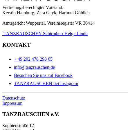
Vertretungsberechtigter Vorstand:
Kerstin Hamburg, Zara Gayk, Hartmut Göhlich
Amtsgericht Wuppertal, Vereinsregister VR 30414
TANZRAUSCHEN Schirmherr Helge Lindh
KONTAKT
+ 49 202 478 298 65
info@tanzrauschen.de
Besuchen Sie uns auf Facebook
TANZRAUSCHEN bei Instagram
Datenschutz
Impressum
TANZRAUSCHEN e.V.
Sophienstraße 12