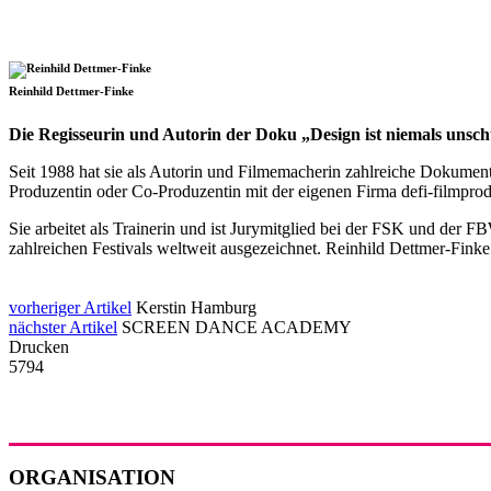
Reinhild Dettmer-Finke
Die Regisseurin und Autorin der Doku „Design ist niemals unschu
Seit 1988 hat sie als Autorin und Filmemacherin zahlreiche Dokumen
Produzentin oder Co-Produzentin mit der eigenen Firma defi-filmprod
Sie arbeitet als Trainerin und ist Jurymitglied bei der FSK und 
zahlreichen Festivals weltweit ausgezeichnet. Reinhild Dettmer-Fink
vorheriger Artikel
Kerstin Hamburg
nächster Artikel
SCREEN DANCE ACADEMY
Drucken
5794
ORGANISATION