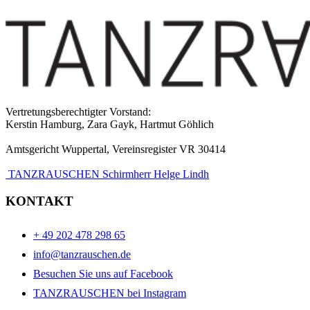
Vertretungsberechtigter Vorstand:
Kerstin Hamburg, Zara Gayk, Hartmut Göhlich
Amtsgericht Wuppertal, Vereinsregister VR 30414
TANZRAUSCHEN Schirmherr Helge Lindh
KONTAKT
+ 49 202 478 298 65
info@tanzrauschen.de
Besuchen Sie uns auf Facebook
TANZRAUSCHEN bei Instagram