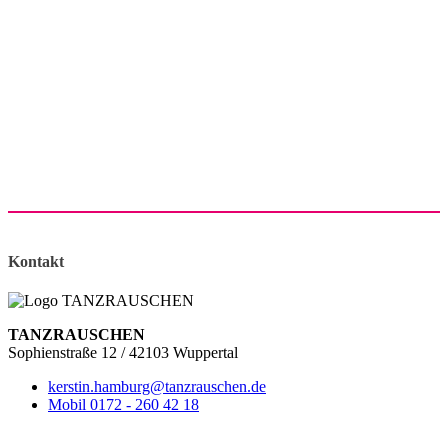
Kontakt
TANZRAUSCHEN
Sophienstraße 12 / 42103 Wuppertal
kerstin.hamburg@tanzrauschen.de
Mobil 0172 - 260 42 18