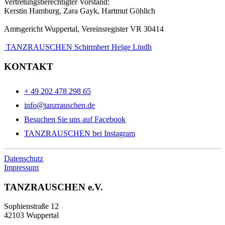
Vertretungsberechtigter Vorstand:
Kerstin Hamburg, Zara Gayk, Hartmut Göhlich
Amtsgericht Wuppertal, Vereinsregister VR 30414
TANZRAUSCHEN Schirmherr Helge Lindh
KONTAKT
+ 49 202 478 298 65
info@tanzrauschen.de
Besuchen Sie uns auf Facebook
TANZRAUSCHEN bei Instagram
Datenschutz
Impressum
TANZRAUSCHEN e.V.
Sophienstraße 12
42103 Wuppertal