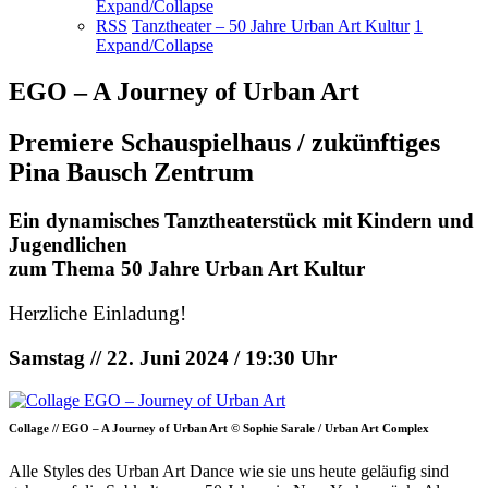
Expand/Collapse
RSS
Tanztheater – 50 Jahre Urban Art Kultur
1
Expand/Collapse
EGO – A Journey of Urban Art
Premiere Schauspielhaus / zukünftiges
Pina Bausch Zentrum
Ein dynamisches Tanztheaterstück mit Kindern und
Jugendlichen
zum Thema 50 Jahre Urban Art Kultur
Herzliche Einladung!
Samstag // 22. Juni 2024 / 19:30 Uhr
Collage // EGO – A Journey of Urban Art © Sophie Sarale / Urban Art Complex
Alle Styles des Urban Art Dance wie sie uns heute geläufig sind