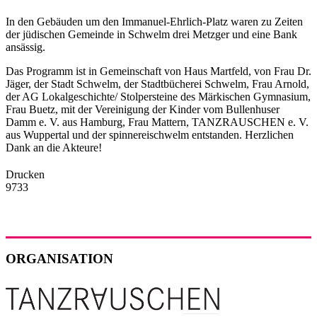
In den Gebäuden um den Immanuel-Ehrlich-Platz waren zu Zeiten
der jüdischen Gemeinde in Schwelm drei Metzger und eine Bank
ansässig.
Das Programm ist in Gemeinschaft von Haus Martfeld, von Frau Dr.
Jäger, der Stadt Schwelm, der Stadtbücherei Schwelm, Frau Arnold,
der AG Lokalgeschichte/ Stolpersteine des Märkischen Gymnasium,
Frau Buetz, mit der Vereinigung der Kinder vom Bullenhuser
Damm e. V. aus Hamburg, Frau Mattern, TANZRAUSCHEN e. V.
aus Wuppertal und der spinnereischwelm entstanden. Herzlichen
Dank an die Akteure!
Drucken
9733
ORGANISATION