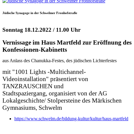
Jüdische Synagoge in der Schwelmer Fronhofstraße
Sonntag 18.12.2022 / 11.00 Uhr
Vernissage im Haus Martfeld zur Eröffnung des
Konfessionen-Kabinetts
aus Anlass des Chanukka-Festes, des jüdischen Lichterfestes
mit "1001 Lights -Multichannel-
Videoinstallation" präsentiert von
TANZRAUSCHEN und
Stadtspaziergang, organisiert von der AG
Lokalgeschichte/ Stolpersteine des Märkischen
Gymnasiums, Schwelm
https://www.schwelm.de/bildung-kultur/kultur/haus-martfeld