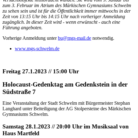
zum 3. Februar im Atrium des Märkischen Gymnasiums Schwelm
zu sehen sein und ist für die Öffentlichkeit immer mittwochs in der
Zeit von 13:15 Uhr bis 14:15 Uhr nach vorheriger Anmeldung
zugänglich. In dieser Zeit wird - wenn erwünscht - auch eine
Führung angeboten.
Vorherige Anmeldung unter
bu@mgs-mail.de
notwendig.
www.mgs-schwelm.de
Freitag 27.1.2023 // 15:00 Uhr
Holocaust-Gedenktag am Gedenkstein in der
Südstraße 7
Eine Veranstaltung der Stadt Schwelm mit Bürgermeister Stephan
Langhard unter Beiteiligung der AG Stolpersteine des Märkischen
Gymnasiums Schwelm.
Samstag 28.1.2023 // 20:00 Uhr im Musiksaal von
Haus Martfeld