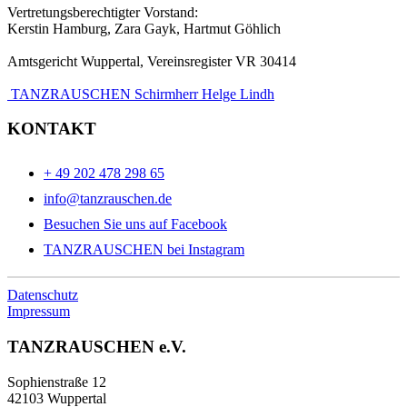
Vertretungsberechtigter Vorstand:
Kerstin Hamburg, Zara Gayk, Hartmut Göhlich
Amtsgericht Wuppertal, Vereinsregister VR 30414
TANZRAUSCHEN Schirmherr Helge Lindh
KONTAKT
+ 49 202 478 298 65
info@tanzrauschen.de
Besuchen Sie uns auf Facebook
TANZRAUSCHEN bei Instagram
Datenschutz
Impressum
TANZRAUSCHEN e.V.
Sophienstraße 12
42103 Wuppertal