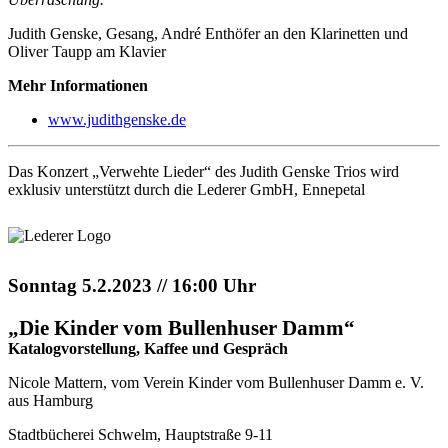
Judith Genske, Gesang, André Enthöfer an den Klarinetten und
Oliver Taupp am Klavier
Mehr Informationen
www.judithgenske.de
Das Konzert „Verwehte Lieder“ des Judith Genske Trios wird
exklusiv unterstützt durch die Lederer GmbH, Ennepetal
Sonntag 5.2.2023 // 16:00 Uhr
„Die Kinder vom Bullenhuser Damm“
Katalogvorstellung, Kaffee und Gespräch
Nicole Mattern, vom Verein Kinder vom Bullenhuser Damm e. V.
aus Hamburg
Stadtbücherei Schwelm, Hauptstraße 9-11