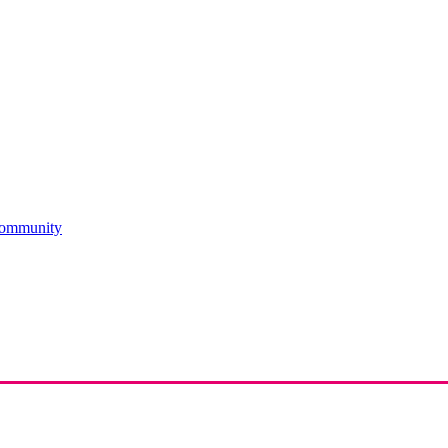
ommunity