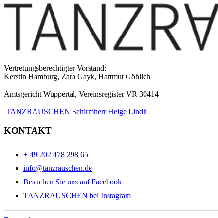
Vertretungsberechtigter Vorstand:
Kerstin Hamburg, Zara Gayk, Hartmut Göhlich
Amtsgericht Wuppertal, Vereinsregister VR 30414
TANZRAUSCHEN Schirmherr Helge Lindh
KONTAKT
+ 49 202 478 298 65
info@tanzrauschen.de
Besuchen Sie uns auf Facebook
TANZRAUSCHEN bei Instagram