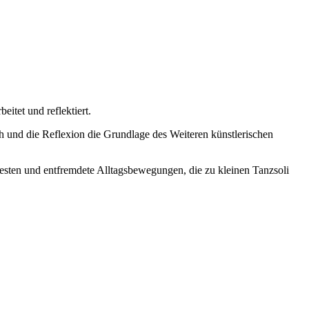
itet und reflektiert.
 die Reflexion die Grundlage des Weiteren künstlerischen
esten und entfremdete Alltagsbewegungen, die zu kleinen Tanzsoli