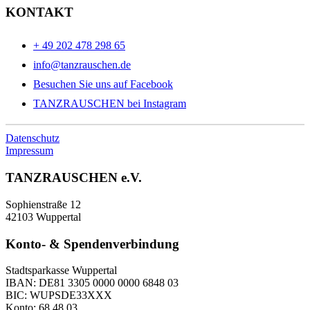
KONTAKT
+ 49 202 478 298 65
info@tanzrauschen.de
Besuchen Sie uns auf Facebook
TANZRAUSCHEN bei Instagram
Datenschutz
Impressum
TANZRAUSCHEN e.V.
Sophienstraße 12
42103 Wuppertal
Konto- & Spendenverbindung
Stadtsparkasse Wuppertal
IBAN: DE81 3305 0000 0000 6848 03
BIC: WUPSDE33XXX
Konto: 68 48 03