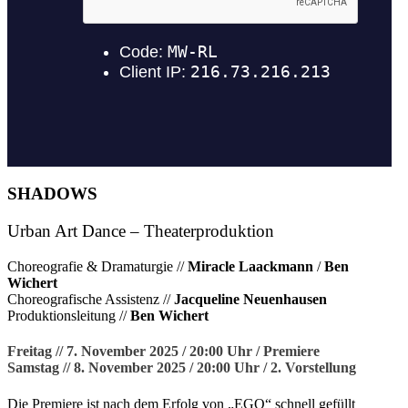
SHADOWS
Urban Art Dance – Theaterproduktion
Choreografie & Dramaturgie //
Miracle Laackmann
/
Ben
Wichert
Choreografische Assistenz //
Jacqueline Neuenhausen
Produktionsleitung //
Ben Wichert
Freitag // 7. November 2025 / 20:00 Uhr / Premiere
Samstag // 8. November 2025 / 20:00 Uhr / 2. Vorstellung
Die Premiere ist nach dem Erfolg von „EGO“ schnell gefüllt