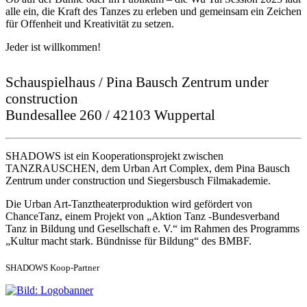
alle ein, die Kraft des Tanzes zu erleben und gemeinsam ein Zeichen
für Offenheit und Kreativität zu setzen.
Jeder ist willkommen!
Schauspielhaus / Pina Bausch Zentrum under
construction
Bundesallee 260 / 42103 Wuppertal
SHADOWS ist ein Kooperationsprojekt zwischen
TANZRAUSCHEN, dem Urban Art Complex, dem Pina Bausch
Zentrum under construction und Siegersbusch Filmakademie.
Die Urban Art-Tanztheaterproduktion wird gefördert von
ChanceTanz, einem Projekt von „Aktion Tanz -Bundesverband
Tanz in Bildung und Gesellschaft e. V.“ im Rahmen des Programms
„Kultur macht stark. Bündnisse für Bildung“ des BMBF.
SHADOWS Koop-Partner