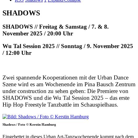
SHADOWS
SHADOWS // Freitag & Samstag / 7. & 8.
November 2025 / 20:00 Uhr
Wu Tal Session 2025 // Sonntag / 9. November 2025
/ 12:00 Uhr
Zwei spannende Kooperationen mit der Urban Dance
Szene wird es am Wochenende im Pina Bausch Zentrum
under construction zu sehen geben: Die Premiere von
SHADOWS und die Wu Tal Session 2025 – das erste
Hip Hop Freestyle Tanzbattle im Schauspielhaus.
Shadows / Foto © Kerstin Hamburg
Eingebettet in dieses Urban Art-Tanzwochenende kommt nach dem