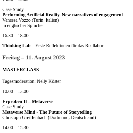
Case Study
Performing Artificial Reality. New narratives of engagement
Vanessa Vozzo (Turin, Italien)
in englischer Sprache
16.30 – 18.00
Thinking Lab
– Erste Reflektionen für das Reallabor
Freitag – 11. August 2023
MASTERCLASS
Tagesmoderation: Nelly Köster
10.00 – 13.00
Erproben II – Metaverse
Case Study
Metaverse Mind - The Future of Storytelling
Christoph Greiffenbach (Dortmund, Deutschland)
14.00 – 15.30