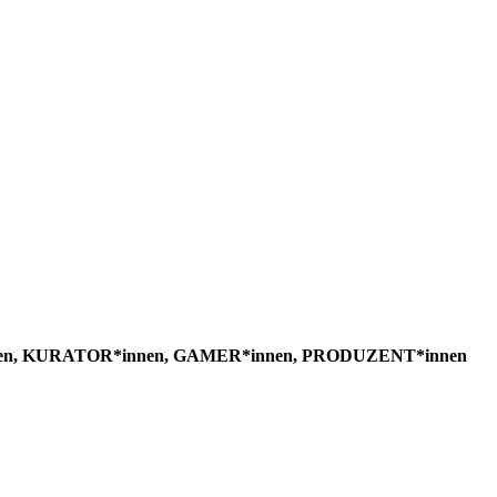
, KURATOR*innen, GAMER*innen, PRODUZENT*innen