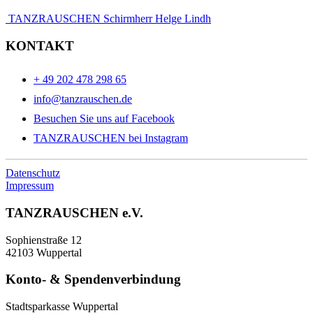
TANZRAUSCHEN Schirmherr Helge Lindh
KONTAKT
+ 49 202 478 298 65
info@tanzrauschen.de
Besuchen Sie uns auf Facebook
TANZRAUSCHEN bei Instagram
Datenschutz
Impressum
TANZRAUSCHEN e.V.
Sophienstraße 12
42103 Wuppertal
Konto- & Spendenverbindung
Stadtsparkasse Wuppertal