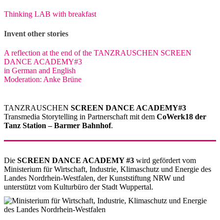
Thinking LAB with breakfast
Invent other stories
A reflection at the end of the TANZRAUSCHEN SCREEN
DANCE ACADEMY#3
in German and English
Moderation: Anke Brüne
TANZRAUSCHEN
SCREEN DANCE ACADEMY#3
Transmedia Storytelling in Partnerschaft mit dem
CoWerk18 der
Tanz Station – Barmer Bahnhof
.
Die
SCREEN DANCE ACADEMY #3
wird gefördert vom
Ministerium für Wirtschaft, Industrie, Klimaschutz und Energie des
Landes Nordrhein-Westfalen, der Kunststiftung NRW und
unterstützt vom Kulturbüro der Stadt Wuppertal.