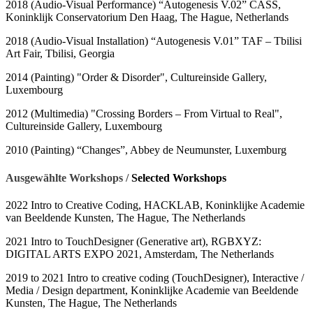
2018 (Audio-Visual Performance) “Autogenesis V.02” CASS,
Koninklijk Conservatorium Den Haag, The Hague, Netherlands
2018 (Audio-Visual Installation) “Autogenesis V.01” TAF – Tbilisi
Art Fair, Tbilisi, Georgia
2014 (Painting) "Order & Disorder", Cultureinside Gallery,
Luxembourg
2012 (Multimedia) "Crossing Borders – From Virtual to Real",
Cultureinside Gallery, Luxembourg
2010 (Painting) “Changes”, Abbey de Neumunster, Luxemburg
Ausgewählte Workshops /
Selected Workshops
2022 Intro to Creative Coding, HACKLAB, Koninklijke Academie
van Beeldende Kunsten, The Hague, The Netherlands
2021 Intro to TouchDesigner (Generative art), RGBXYZ:
DIGITAL ARTS EXPO 2021, Amsterdam, The Netherlands
2019 to 2021 Intro to creative coding (TouchDesigner), Interactive /
Media / Design department, Koninklijke Academie van Beeldende
Kunsten, The Hague, The Netherlands