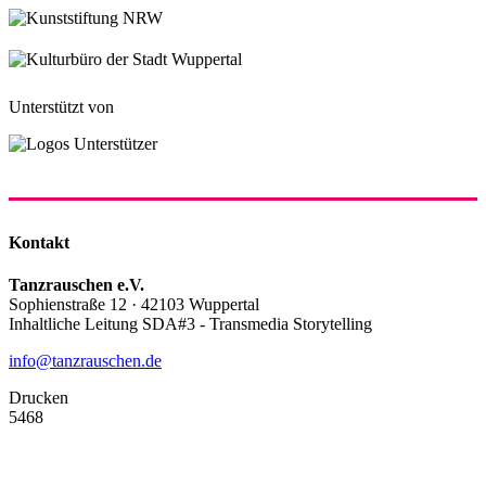
Unterstützt von
Kontakt
Tanzrauschen e.V.
Sophienstraße 12 · 42103 Wuppertal
Inhaltliche Leitung SDA#3 - Transmedia Storytelling
info@tanzrauschen.de
Drucken
5468