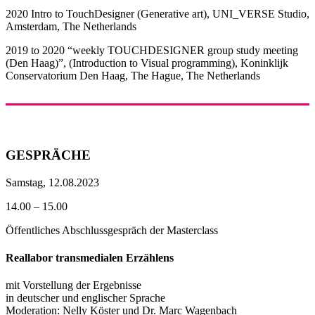
2020 Intro to TouchDesigner (Generative art), UNI_VERSE Studio,
Amsterdam, The Netherlands
2019 to 2020 “weekly TOUCHDESIGNER group study meeting
(Den Haag)”, (Introduction to Visual programming), Koninklijk
Conservatorium Den Haag, The Hague, The Netherlands
GESPRÄCHE
Samstag, 12.08.2023
14.00 – 15.00
Öffentliches Abschlussgespräch der Masterclass
Reallabor transmedialen Erzählens
mit Vorstellung der Ergebnisse
in deutscher und englischer Sprache
Moderation: Nelly Köster und Dr. Marc Wagenbach