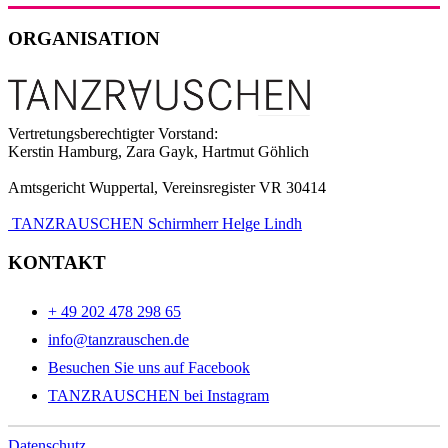
ORGANISATION
Vertretungsberechtigter Vorstand:
Kerstin Hamburg, Zara Gayk, Hartmut Göhlich
Amtsgericht Wuppertal, Vereinsregister VR 30414
TANZRAUSCHEN Schirmherr Helge Lindh
KONTAKT
+ 49 202 478 298 65
info@tanzrauschen.de
Besuchen Sie uns auf Facebook
TANZRAUSCHEN bei Instagram
Datenschutz