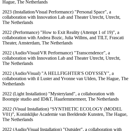
Hague, The Netherlands
2023 (Installation/Visual Performance) "Personal Space", a
collaboration with Innovation Lab and Theater Utrecht, Utrecht,
The Netherlands
2022 (Performance) "How to Exit Reality (Attempt 1 of 19)", a
collaboration with Andrea Bozic, Julia Willms, and TILT, Frascati
Theater, Amsterdam, The Netherlands
2022 (Audio/Visual/VR Performance) "Transcendence", a
collaboration with Innovation Lab and Theater Utrecht, Utrecht,
The Netherlands
2022 (Audio/Visual) "A HELLFIGHTER'S ODYSSEY", a
collaboration with il Luster and Yvonne van Ulden, The Hague, The
Netherlands
2022 (Light Installation) "Mysteryland", a collaboration with
Boompje studio and ID&T, Haarlemmermeer, The Netherlands
2022 (Visual Installation) “SYNTHETIC ECOLOGY (MODEL
V01)”, Koninklijke Academie van Beeldende Kunsten, The Hague,
The Netherlands
2022 (Audio/Visual Installation) "Outsider", a collaboration with