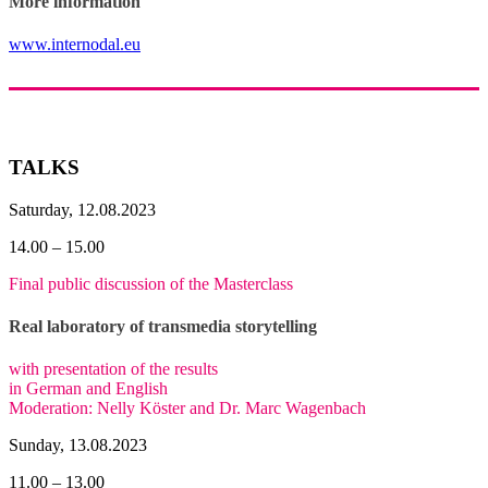
More information
www.internodal.eu
TALKS
Saturday, 12.08.2023
14.00 – 15.00
Final public discussion of the Masterclass
Real laboratory of transmedia storytelling
with presentation of the results
in German and English
Moderation: Nelly Köster and Dr. Marc Wagenbach
Sunday, 13.08.2023
11.00 – 13.00