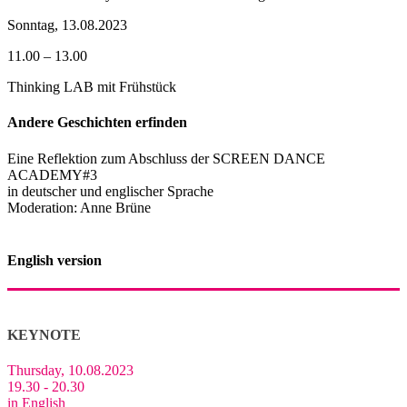
Sonntag, 13.08.2023
11.00 – 13.00
Thinking LAB mit Frühstück
Andere Geschichten erfinden
Eine Reflektion zum Abschluss der SCREEN DANCE
ACADEMY#3
in deutscher und englischer Sprache
Moderation: Anne Brüne
English version
KEYNOTE
Thursday, 10.08.2023
19.30 - 20.30
in English