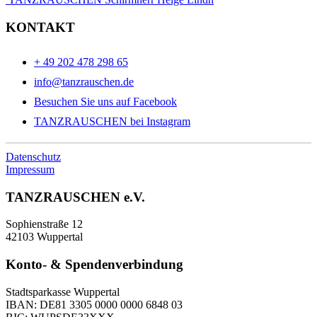
KONTAKT
+ 49 202 478 298 65
info@tanzrauschen.de
Besuchen Sie uns auf Facebook
TANZRAUSCHEN bei Instagram
Datenschutz
Impressum
TANZRAUSCHEN e.V.
Sophienstraße 12
42103 Wuppertal
Konto- & Spendenverbindung
Stadtsparkasse Wuppertal
IBAN: DE81 3305 0000 0000 6848 03