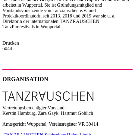
arbeitet in Wuppertal. Sie ist Gründungsmitglied und
Vorstandsvorsitzende von Tanzrauschen e.V. und
Projektkoordinatorin seit 2013. 2016 und 2019 war sie u. a.
Direktorin der internationalen TANZRAUSCHEN
Tanzfilmfestivals in Wuppertal.
Drucken
6044
ORGANISATION
Vertretungsberechtigter Vorstand:
Kerstin Hamburg, Zara Gayk, Hartmut Göhlich
Amtsgericht Wuppertal, Vereinsregister VR 30414
TANZRAUSCHEN Schirmherr Helge Lindh