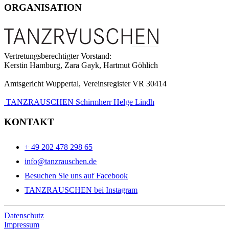
ORGANISATION
Vertretungsberechtigter Vorstand:
Kerstin Hamburg, Zara Gayk, Hartmut Göhlich
Amtsgericht Wuppertal, Vereinsregister VR 30414
TANZRAUSCHEN Schirmherr Helge Lindh
KONTAKT
+ 49 202 478 298 65
info@tanzrauschen.de
Besuchen Sie uns auf Facebook
TANZRAUSCHEN bei Instagram
Datenschutz
Impressum