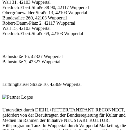
Wall 31, 42103 Wuppertal
Friedrich-Ebert-Straße 88-90, 42117 Wuppertal
Obergrünewalder Straße 13, 42103 Wuppertal
Bundesallee 260, 42103 Wuppertal
Robert-Daum-Platz 2, 42117 Wuppertal
Wall 15, 42103 Wuppertal
Friedrich-Ebert-Straße 69, 42103 Wuppertal
Bahnstraße 16, 42327 Wuppertal
Bahnstraße 7, 42327 Wuppertal
Lüttringhauser Straße 10, 42369 Wuppertal
Unterstützt durch DIEHL+RITTER/TANZPAKT RECONNECT,
gefördert von der Beauftragten der Bundesregierung für Kultur und
Medien im Rahmen der Initiative NEUSTART KULTUR.
Hilfsprogramm Tanz. In Wuppertal durch Wuppertal Marketing, die