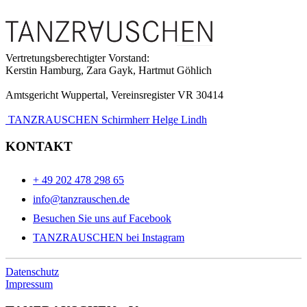
Vertretungsberechtigter Vorstand:
Kerstin Hamburg, Zara Gayk, Hartmut Göhlich
Amtsgericht Wuppertal, Vereinsregister VR 30414
TANZRAUSCHEN Schirmherr Helge Lindh
KONTAKT
+ 49 202 478 298 65
info@tanzrauschen.de
Besuchen Sie uns auf Facebook
TANZRAUSCHEN bei Instagram
Datenschutz
Impressum