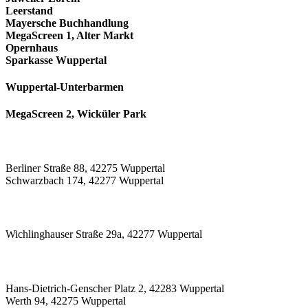
Leerstand
Mayersche Buchhandlung
MegaScreen 1, Alter Markt
Opernhaus
Sparkasse Wuppertal
Wuppertal-Unterbarmen
MegaScreen 2, Wicküler Park
Berliner Straße 88, 42275 Wuppertal
Schwarzbach 174, 42277 Wuppertal
Wichlinghauser Straße 29a, 42277 Wuppertal
Hans-Dietrich-Genscher Platz 2, 42283 Wuppertal
Werth 94, 42275 Wuppertal