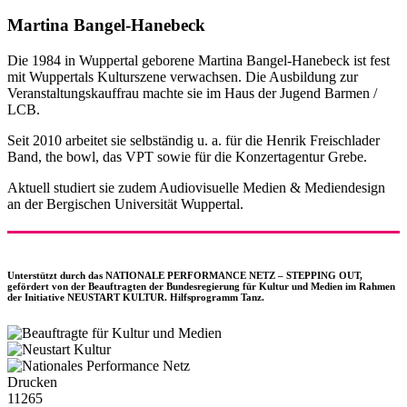
Martina Bangel-Hanebeck
Die 1984 in Wuppertal geborene Martina Bangel-Hanebeck ist fest
mit Wuppertals Kulturszene verwachsen. Die Ausbildung zur
Veranstaltungskauffrau machte sie im Haus der Jugend Barmen /
LCB.
Seit 2010 arbeitet sie selbständig u. a. für die Henrik Freischlader
Band, the bowl, das VPT sowie für die Konzertagentur Grebe.
Aktuell studiert sie zudem Audiovisuelle Medien & Mediendesign
an der Bergischen Universität Wuppertal.
Unterstützt durch das NATIONALE PERFORMANCE NETZ – STEPPING OUT,
gefördert von der Beauftragten der Bundesregierung für Kultur und Medien im Rahmen
der Initiative NEUSTART KULTUR. Hilfsprogramm Tanz.
Drucken
11265