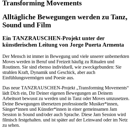
Transforming Movements
Alltägliche Bewegungen werden zu Tanz,
Sound und Film
Ein TANZRAUSCHEN-Projekt unter der
künstlerischen Leitung von Jorge Puerta Armenta
Der Mensch ist immer in Bewegung und viele unserer unbemerkten
Moves werden in Beruf und Freizeit häufig zu Ritualen und
Routinen. Sie sind ebenso individuell, wie zweckgebunden: Sie
strahlen Kraft, Dynamik und Geschick, aber auch
Einfühlungsvermögen und Poesie aus.
Das neue TANZRAUSCHEN-Projekt „Transforming Movements“
lädt Dich ein, Dir Deiner eigenen Bewegungen an Deinem
Arbeitsort bewusst zu werden und in Tanz oder Moves umzusetzen.
Deine Bewegungen übersetzen professionelle Musiker*innen,
Sänger*innen und Künstler*innen in einer gemeinsamen Jam
Session in Sound und/oder auch Sprache. Diese Jam Session wird
filmisch festgehalten. und ist später auf der Leinwand oder im Netz
zu sehen.