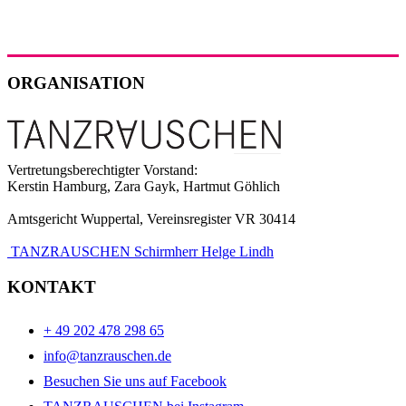
ORGANISATION
Vertretungsberechtigter Vorstand:
Kerstin Hamburg, Zara Gayk, Hartmut Göhlich
Amtsgericht Wuppertal, Vereinsregister VR 30414
TANZRAUSCHEN Schirmherr Helge Lindh
KONTAKT
+ 49 202 478 298 65
info@tanzrauschen.de
Besuchen Sie uns auf Facebook