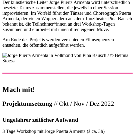
Der künstlerische Leiter Jorge Puerta Armenta wird unterschiedlich
besetzte Teams zusammenstellen, die jeweils in einer Session
improvisieren. Im Vorfeld führt der Tänzer und Choreograph Puerta
Armenta, der vielen Wuppertalern aus dem Tanztheater Pina Bausch
bekannt ist, die Teilnehmer*innen an drei Workshop-Tagen
zusammen und erarbeitet mit ihnen ihren eigenen Move.
Am Ende des Projekts werden verschieden Filmsequenzen
entstehen, die öffentlich aufgeführt werden.
Mach mit!
Projektumsetzung
// Okt / Nov / Dez 2022
Ungefährer zeitlicher Aufwand
3 Tage Workshop mit Jorge Puerta Armenta (à ca. 3h)