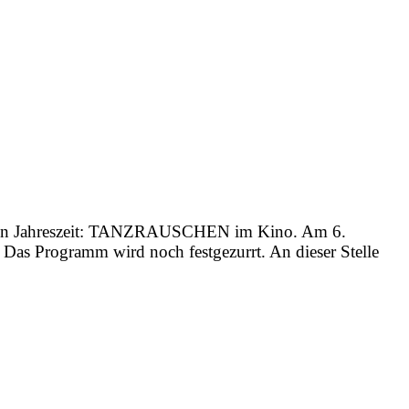
klen Jahreszeit: TANZRAUSCHEN im Kino. Am 6.
. Das Programm wird noch festgezurrt. An dieser Stelle