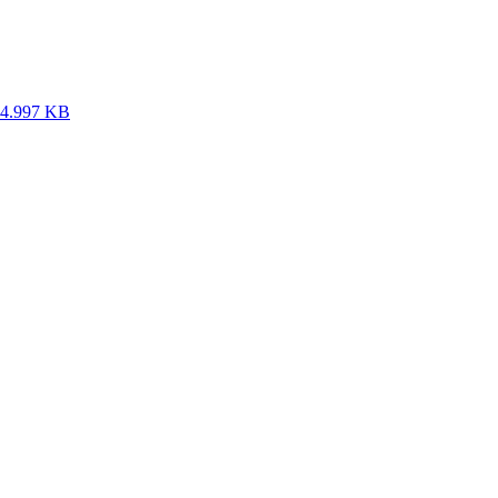
4.997 KB