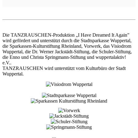
Die TANZRAUSCHEN-Produktion „I Have Dreamed It Again”
wird gefördert und unterstützt durch die Stadtsparkasse Wuppertal,
die Sparkassen-Kulturstiftung Rheinland, Vorwerk, das Visiodrom
Wuppertal, die Dr. Werner Jackstädt-Stiftung, die Schuler-Stiftung,
die Enno und Christa Springmann-Stiftung und wuppertalaktiv!
e.V..
TANZRAUSCHEN wird unterstützt vom Kulturbüro der Stadt
Wuppertal.