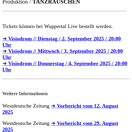
Produktion /
TANZRAUSCHEN
Tickets können bei Wuppertal Live bestellt werden.
➜
Visiodrom // Dienstag / 2. September 2025 / 20:00
Uhr
➜
Visiodrom // Mittwoch / 3. September 2025 / 20:00
Uhr
➜
Visiodrom // Donnerstag / 4. September 2025 / 20:00
Uhr
Weitere Informationen
Westdeutsche Zeitung
➜
Vorbericht vom 12. August
2025
Westdeutsche Zeitung
➜
Vorbericht vom 29. August
2025