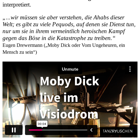
interpretiert.
„...wir müssen sie aber verstehen, die Ahabs dieser
Welt; es gibt zu viele Pequods, auf denen sie Dienst tun,
nur um sie in ihrem vermeintlich heroischen Kampf
gegen das Böse in die Katastrophe zu treiben.“
Eugen Drewermann („Moby Dick oder Vom Ungeheuren, ein
Mensch zu sein“)