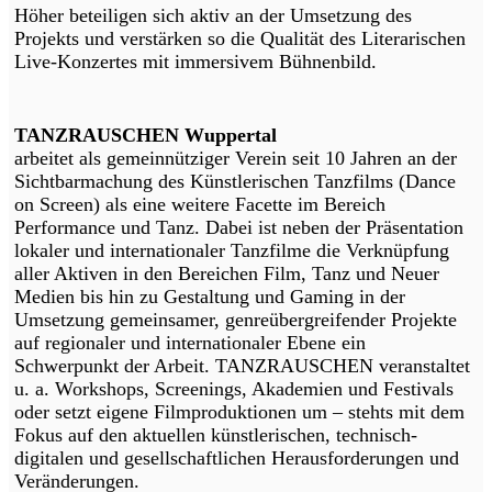
Höher beteiligen sich aktiv an der Umsetzung des
Projekts und verstärken so die Qualität des Literarischen
Live-Konzertes mit immersivem Bühnenbild.
TANZRAUSCHEN Wuppertal
arbeitet als gemeinnütziger Verein seit 10 Jahren an der
Sichtbarmachung des Künstlerischen Tanzfilms (Dance
on Screen) als eine weitere Facette im Bereich
Performance und Tanz. Dabei ist neben der Präsentation
lokaler und internationaler Tanzfilme die Verknüpfung
aller Aktiven in den Bereichen Film, Tanz und Neuer
Medien bis hin zu Gestaltung und Gaming in der
Umsetzung gemeinsamer, genreübergreifender Projekte
auf regionaler und internationaler Ebene ein
Schwerpunkt der Arbeit. TANZRAUSCHEN veranstaltet
u. a. Workshops, Screenings, Akademien und Festivals
oder setzt eigene Filmproduktionen um – stehts mit dem
Fokus auf den aktuellen künstlerischen, technisch-
digitalen und gesellschaftlichen Herausforderungen und
Veränderungen.