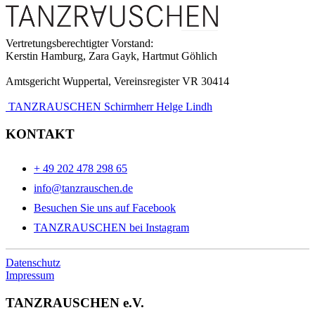
Vertretungsberechtigter Vorstand:
Kerstin Hamburg, Zara Gayk, Hartmut Göhlich
Amtsgericht Wuppertal, Vereinsregister VR 30414
TANZRAUSCHEN Schirmherr Helge Lindh
KONTAKT
+ 49 202 478 298 65
info@tanzrauschen.de
Besuchen Sie uns auf Facebook
TANZRAUSCHEN bei Instagram
Datenschutz
Impressum
TANZRAUSCHEN e.V.