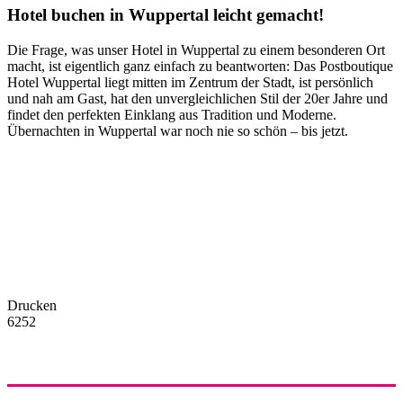
Hotel buchen in Wuppertal leicht gemacht!
Die Frage, was unser Hotel in Wuppertal zu einem besonderen Ort
macht, ist eigentlich ganz einfach zu beantworten: Das Postboutique
Hotel Wuppertal liegt mitten im Zentrum der Stadt, ist persönlich
und nah am Gast, hat den unvergleichlichen Stil der 20er Jahre und
findet den perfekten Einklang aus Tradition und Moderne.
Übernachten in Wuppertal war noch nie so schön – bis jetzt.
Drucken
6252