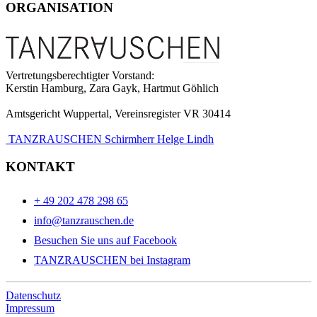
ORGANISATION
Vertretungsberechtigter Vorstand:
Kerstin Hamburg, Zara Gayk, Hartmut Göhlich
Amtsgericht Wuppertal, Vereinsregister VR 30414
TANZRAUSCHEN Schirmherr Helge Lindh
KONTAKT
+ 49 202 478 298 65
info@tanzrauschen.de
Besuchen Sie uns auf Facebook
TANZRAUSCHEN bei Instagram
Datenschutz
Impressum