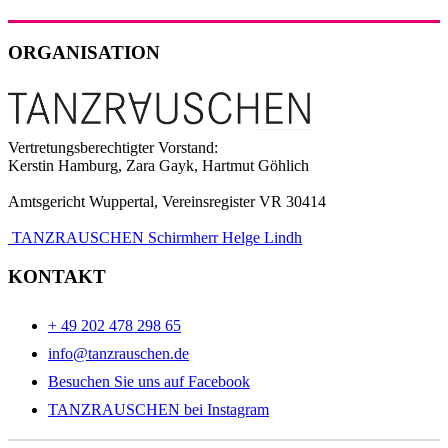
ORGANISATION
Vertretungsberechtigter Vorstand:
Kerstin Hamburg, Zara Gayk, Hartmut Göhlich
Amtsgericht Wuppertal, Vereinsregister VR 30414
TANZRAUSCHEN Schirmherr Helge Lindh
KONTAKT
+ 49 202 478 298 65
info@tanzrauschen.de
Besuchen Sie uns auf Facebook
TANZRAUSCHEN bei Instagram