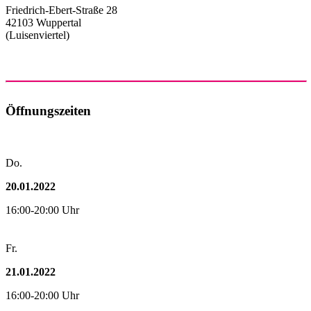
Friedrich-Ebert-Straße 28
42103 Wuppertal
(Luisenviertel)
Öffnungszeiten
Do.
20.01.2022
16:00-20:00 Uhr
Fr.
21.01.2022
16:00-20:00 Uhr