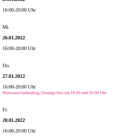
16:00-20:00 Uhr
Mi.
26.01.2022
16:00-20:00 Uhr
Do.
27.01.2022
16:00-20:00 Uhr
Holocaust-Gedenktag, Gesangs-Sets um 18:00 und 20:00 Uhr
Fr.
28.01.2022
16:00-20:00 Uhr