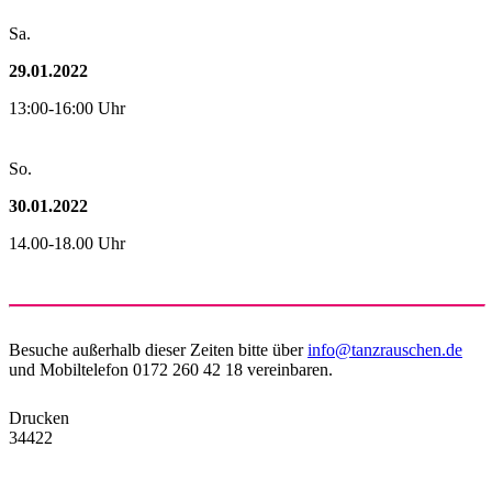
Sa.
29.01.2022
13:00-16:00 Uhr
So.
30.01.2022
14.00-18.00 Uhr
Besuche außerhalb dieser Zeiten bitte über
info@tanzrauschen.de
und Mobiltelefon 0172 260 42 18 vereinbaren.
Drucken
34422