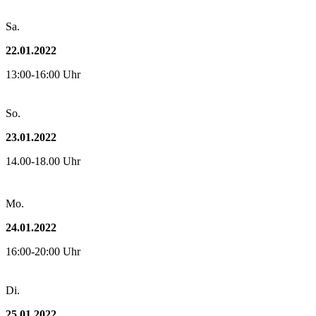
Sa.
22.01.2022
13:00-16:00 Uhr
So.
23.01.2022
14.00-18.00 Uhr
Mo.
24.01.2022
16:00-20:00 Uhr
Di.
25.01.2022