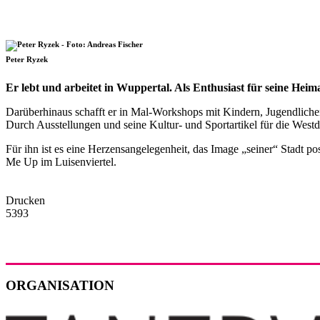
Peter Ryzek
Er lebt und arbeitet in Wuppertal. Als Enthusiast für seine Heimat
Darüberhinaus schafft er in Mal-Workshops mit Kindern, Jugendlich
Durch Ausstellungen und seine Kultur- und Sportartikel für die Westd
Für ihn ist es eine Herzensangelegenheit, das Image „seiner“ Sta
Me Up im Luisenviertel.
Drucken
5393
ORGANISATION