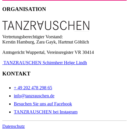
ORGANISATION
Vertretungsberechtigter Vorstand:
Kerstin Hamburg, Zara Gayk, Hartmut Göhlich
Amtsgericht Wuppertal, Vereinsregister VR 30414
TANZRAUSCHEN Schirmherr Helge Lindh
KONTAKT
+ 49 202 478 298 65
info@tanzrauschen.de
Besuchen Sie uns auf Facebook
TANZRAUSCHEN bei Instagram
Datenschutz