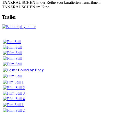
TANZRAUSCHEN in der Reihe von kuratierten Tanzfilmen:
TANZRAUSCHEN im Kino.
Trailer