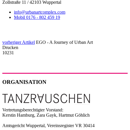
Zollstraße 11 / 42103 Wuppertal
info@urbanartcomplex.com
Mobil 0176 - 802 459 19
vorheriger Artikel
EGO - A Journey of Urban Art
Drucken
10231
ORGANISATION
Vertretungsberechtigter Vorstand:
Kerstin Hamburg, Zara Gayk, Hartmut Göhlich
Amtsgericht Wuppertal, Vereinsregister VR 30414