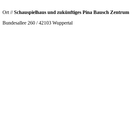
Ort //
Schauspielhaus und zukünftiges Pina Bausch Zentrum
Bundesallee 260 / 42103 Wuppertal