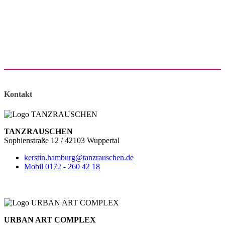
Kontakt
TANZRAUSCHEN
Sophienstraße 12 / 42103 Wuppertal
kerstin.hamburg@tanzrauschen.de
Mobil 0172 - 260 42 18
URBAN ART COMPLEX