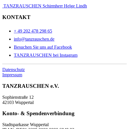
TANZRAUSCHEN Schirmherr Helge Lindh
KONTAKT
+ 49 202 478 298 65
info@tanzrauschen.de
Besuchen Sie uns auf Facebook
TANZRAUSCHEN bei Instagram
Datenschutz
Impressum
TANZRAUSCHEN e.V.
Sophienstraße 12
42103 Wuppertal
Konto- & Spendenverbindung
Stadtsparkasse Wuppertal