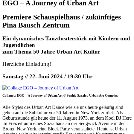
EGO – A Journey of Urban Art
Premiere Schauspielhaus / zukünftiges
Pina Bausch Zentrum
Ein dynamisches Tanztheaterstück mit Kindern und
Jugendlichen
zum Thema 50 Jahre Urban Art Kultur
Herzliche Einladung!
Samstag // 22. Juni 2024 / 19:30 Uhr
Collage // EGO – A Journey of Urban Art © Sophie Sarale / Urban Art Complex
Alle Styles des Urban Art Dance wie sie uns heute geläufig sind
gehen auf die Subkultur vor 50 Jahren in New York zurück. Als
Geburtsstunde gilt heute der 11. August 1973, an dem Kool DJ Herc
im Freizeitraum eines Sozialbaus an der Sedgwick Avenue in der
Bronx, New York, eine Block Party veranstaltete. Heute ist Urban