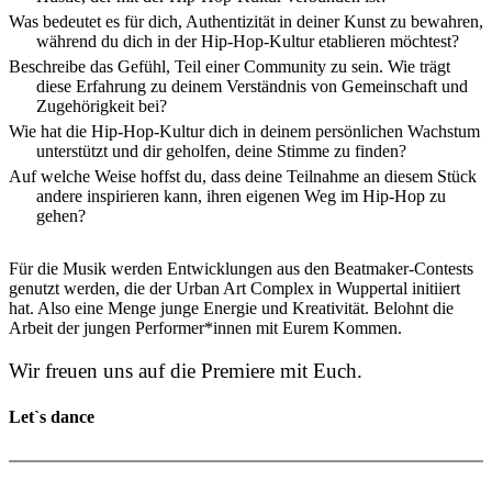
Was bedeutet es für dich, Authentizität in deiner Kunst zu bewahren,
während du dich in der Hip-Hop-Kultur etablieren möchtest?
Beschreibe das Gefühl, Teil einer Community zu sein. Wie trägt
diese Erfahrung zu deinem Verständnis von Gemeinschaft und
Zugehörigkeit bei?
Wie hat die Hip-Hop-Kultur dich in deinem persönlichen Wachstum
unterstützt und dir geholfen, deine Stimme zu finden?
Auf welche Weise hoffst du, dass deine Teilnahme an diesem Stück
andere inspirieren kann, ihren eigenen Weg im Hip-Hop zu
gehen?
Für die Musik werden Entwicklungen aus den Beatmaker-Contests
genutzt werden, die der Urban Art Complex in Wuppertal initiiert
hat. Also eine Menge junge Energie und Kreativität. Belohnt die
Arbeit der jungen Performer*innen mit Eurem Kommen.
Wir freuen uns auf die Premiere mit Euch.
Let`s dance