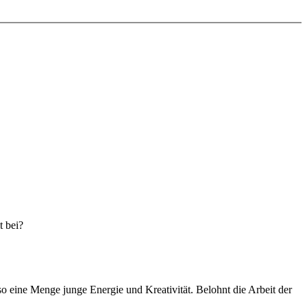
t bei?
o eine Menge junge Energie und Kreativität. Belohnt die Arbeit der