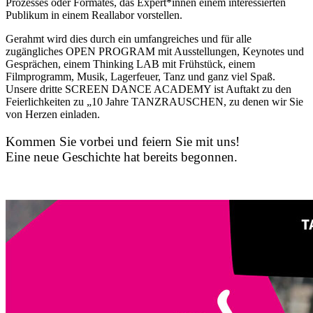
Prozesses oder Formates, das Expert*innen einem interessierten
Publikum in einem Reallabor vorstellen.
Gerahmt wird dies durch ein umfangreiches und für alle
zugängliches OPEN PROGRAM mit Ausstellungen, Keynotes und
Gesprächen, einem Thinking LAB mit Frühstück, einem
Filmprogramm, Musik, Lagerfeuer, Tanz und ganz viel Spaß.
Unsere dritte SCREEN DANCE ACADEMY ist Auftakt zu den
Feierlichkeiten zu „10 Jahre TANZRAUSCHEN, zu denen wir Sie
von Herzen einladen.
Kommen Sie vorbei und feiern Sie mit uns!
Eine neue Geschichte hat bereits begonnen.