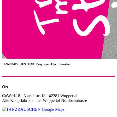
TANZRAUSCHEN SDA#3 Programm Flyer Download
Ort
CoWerk18 · Alarichstr. 18 · 42281 Wuppertal
Alte Knopffabrik an der Wuppertal-Nordbahntrasse