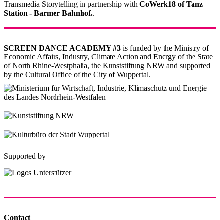
Transmedia Storytelling in partnership with
CoWerk18 of Tanz
Station - Barmer Bahnhof.
.
SCREEN DANCE ACADEMY #3
is funded by the Ministry of
Economic Affairs, Industry, Climate Action and Energy of the State
of North Rhine-Westphalia, the Kunststiftung NRW and supported
by the Cultural Office of the City of Wuppertal.
Supported by
Contact