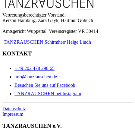
Vertretungsberechtigter Vorstand:
Kerstin Hamburg, Zara Gayk, Hartmut Göhlich
Amtsgericht Wuppertal, Vereinsregister VR 30414
TANZRAUSCHEN Schirmherr Helge Lindh
KONTAKT
+ 49 202 478 298 65
info@tanzrauschen.de
Besuchen Sie uns auf Facebook
TANZRAUSCHEN bei Instagram
Datenschutz
Impressum
TANZRAUSCHEN e.V.