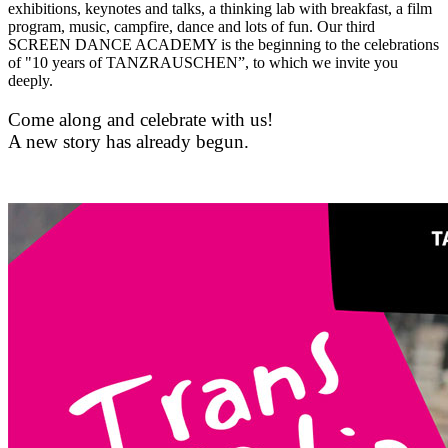
exhibitions, keynotes and talks, a thinking lab with breakfast, a film
program, music, campfire, dance and lots of fun. Our third
SCREEN DANCE ACADEMY is the beginning to the celebrations
of "10 years of TANZRAUSCHEN”, to which we invite you
deeply.
Come along and celebrate with us!
A new story has already begun.