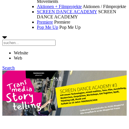
Movements
Aktionen + Filmprojekte
Aktionen / Filmprojekte
SCREEN DANCE ACADEMY
SCREEN
DANCE ACADEMY
Premiere
Premiere
Pop Me Up
Pop Me Up
Website
Web
Search