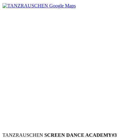
TANZRAUSCHEN
SCREEN DANCE ACADEMY#3