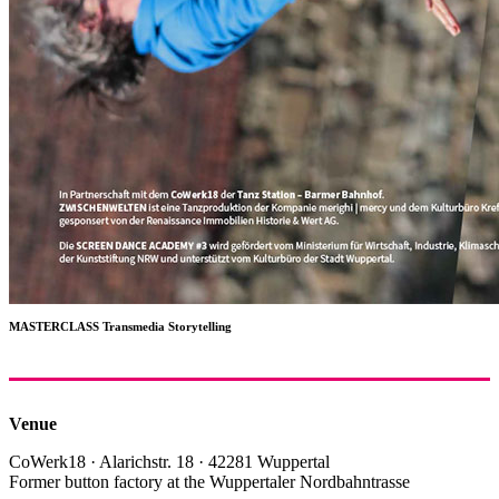
MASTERCLASS Transmedia Storytelling
Venue
CoWerk18 · Alarichstr. 18 · 42281 Wuppertal
Former button factory at the Wuppertaler Nordbahntrasse