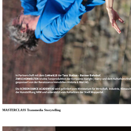
MASTERCLASS Transmedia Storytelling