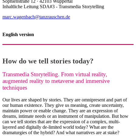
Sophienstraße 12 · 42103 Wuppertal
Inhaltliche Leitung SDA#3 - Transmedia Storytelling
marc.wagenbach@tanzrauschen.de
English version
How do we tell stories today?
Transmedia Storytelling. From virtual reality,
augmented reality to metaverse and immersive
techniques
Our lives are shaped by stories. They are omnipresent and part of
our human existence. They give us meaning, create uncertainty,
maintain power or enable change. They are an expression of
dreams, intimate needs or an instrument of manipulation. But how
can we tell stories that are the expression of a complex, multi-
layered and digitally de-limited world today? What are the
dramaturgies of the hybrid? And what narratives are at stake?