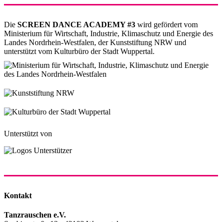
Die
SCREEN DANCE ACADEMY #3
wird gefördert vom
Ministerium für Wirtschaft, Industrie, Klimaschutz und Energie des
Landes Nordrhein-Westfalen, der Kunststiftung NRW und
unterstützt vom Kulturbüro der Stadt Wuppertal.
Unterstützt von
Kontakt
Tanzrauschen e.V.