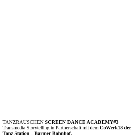
TANZRAUSCHEN
SCREEN DANCE ACADEMY#3
Transmedia Storytelling in Partnerschaft mit dem
CoWerk18 der
Tanz Station – Barmer Bahnhof
.