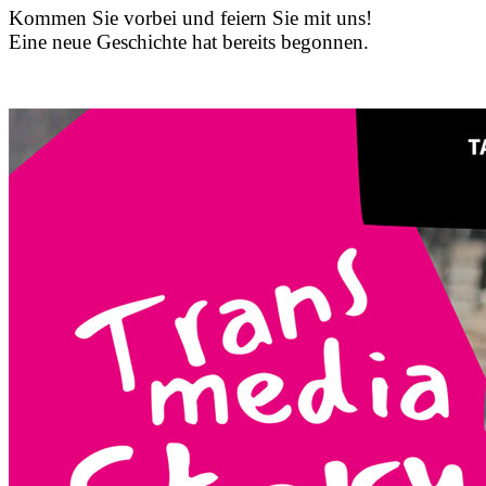
Kommen Sie vorbei und feiern Sie mit uns!
Eine neue Geschichte hat bereits begonnen.