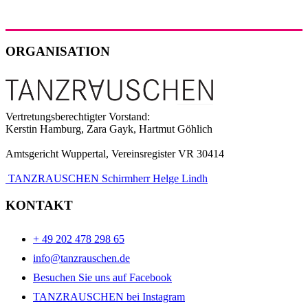
ORGANISATION
Vertretungsberechtigter Vorstand:
Kerstin Hamburg, Zara Gayk, Hartmut Göhlich
Amtsgericht Wuppertal, Vereinsregister VR 30414
TANZRAUSCHEN Schirmherr Helge Lindh
KONTAKT
+ 49 202 478 298 65
info@tanzrauschen.de
Besuchen Sie uns auf Facebook
TANZRAUSCHEN bei Instagram