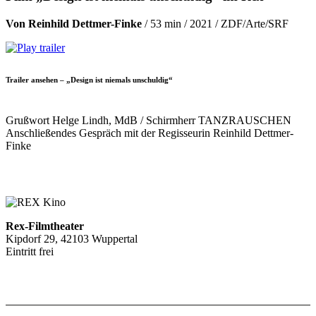
Von Reinhild Dettmer-Finke
/ 53 min / 2021 / ZDF/Arte/SRF
Trailer ansehen – „Design ist niemals unschuldig“
Grußwort Helge Lindh, MdB / Schirmherr TANZRAUSCHEN
Anschließendes Gespräch mit der Regisseurin Reinhild Dettmer-
Finke
Rex-Filmtheater
Kipdorf 29, 42103 Wuppertal
Eintritt frei