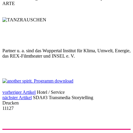
ARTE
Partner u. a. sind das Wuppertal Institut für Klima, Umwelt, Energie,
das REX-Filmtheater und INSEL e. V.
vorheriger Artikel
Hotel / Service
nächster Artikel
SDA#3 Transmedia Storytelling
Drucken
11127