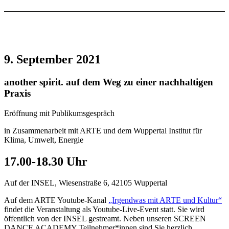
9. September 2021
another spirit. auf dem Weg zu einer nachhaltigen
Praxis
Eröffnung mit Publikumsgespräch
in Zusammenarbeit mit ARTE und dem Wuppertal Institut für
Klima, Umwelt, Energie
17.00-18.30 Uhr
Auf der INSEL, Wiesenstraße 6, 42105 Wuppertal
Auf dem ARTE Youtube-Kanal
„Irgendwas mit ARTE und Kultur“
findet die Veranstaltung als Youtube-Live-Event statt. Sie wird
öffentlich von der INSEL gestreamt. Neben unseren SCREEN
DANCE ACADEMY Teilnehmer*innen sind Sie herzlich