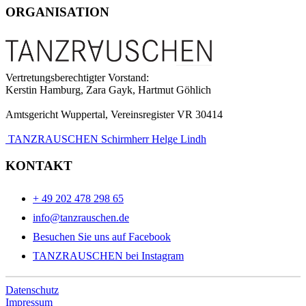
ORGANISATION
Vertretungsberechtigter Vorstand:
Kerstin Hamburg, Zara Gayk, Hartmut Göhlich
Amtsgericht Wuppertal, Vereinsregister VR 30414
TANZRAUSCHEN Schirmherr Helge Lindh
KONTAKT
+ 49 202 478 298 65
info@tanzrauschen.de
Besuchen Sie uns auf Facebook
TANZRAUSCHEN bei Instagram
Datenschutz
Impressum