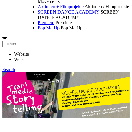
Movements
Aktionen + Filmprojekte
Aktionen / Filmprojekte
SCREEN DANCE ACADEMY
SCREEN
DANCE ACADEMY
Premiere
Premiere
Pop Me Up
Pop Me Up
Website
Web
Search