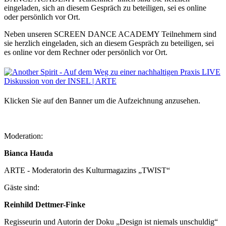
eingeladen, sich an diesem Gespräch zu beteiligen, sei es online
oder persönlich vor Ort.
Neben unseren SCREEN DANCE ACADEMY Teilnehmern sind
sie herzlich eingeladen, sich an diesem Gespräch zu beteiligen, sei
es online vor dem Rechner oder persönlich vor Ort.
Klicken Sie auf den Banner um die Aufzeichnung anzusehen.
Moderation:
Bianca Hauda
ARTE - Moderatorin des Kulturmagazins „TWIST“
Gäste sind:
Reinhild Dettmer-Finke
Regisseurin und Autorin der Doku „Design ist niemals unschuldig“