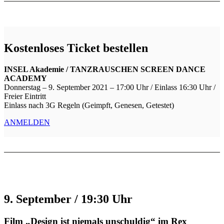
Kostenloses Ticket bestellen
INSEL Akademie / TANZRAUSCHEN SCREEN DANCE
ACADEMY
Donnerstag – 9. September 2021 – 17:00 Uhr / Einlass 16:30 Uhr /
Freier Eintritt
Einlass nach 3G Regeln (Geimpft, Genesen, Getestet)
ANMELDEN
9. September / 19:30 Uhr
Film „Design ist niemals unschuldig“ im Rex