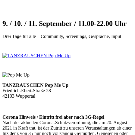
9. / 10. / 11. September / 11.00-22.00 Uhr
Drei Tage für alle – Community, Screenings, Gespräche, Input
TANZRAUSCHEN Pop Me Up
Friedrich-Ebert-Straße 28
42103 Wuppertal
Corona Hinweis / Eintritt frei aber nach 3G-Regel
Nach der aktuellen Corona-Schutzverordnung, die am 20. August
2021 in Kraft trat, ist der Zutritt zu unseren Veranstaltungen ab einer
Inzidenz von 35 nur noch vollständig Geimpften, Genesenen oder