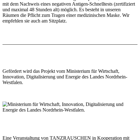
mit dem Nachweis eines negativen Antigen-Schnelltests (zertifiziert
und maximal 48 Stunden alt) möglich. Es besteht in unseren
Räumen die Pflicht zum Tragen einer medizinischen Maske. Wir
empfehlen sie auch am Sitzplatz.
Gefördert wird das Projekt vom Ministerium für Wirtschaft,
Innovation, Digitalisierung und Energie des Landes Nordrhein-
Westfalen.
Eine Veranstaltung von TANZRAUSCHEN in Kooperation mit