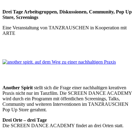
Drei Tage Arbeitsgruppen, Diskussionen, Community, Pop Up
Store, Screenings
Eine Veranstaltung von TANZRAUSCHEN in Kooperation mit
ARTE
Another Spirit
stellt sich die Frage einer nachhaltigen kreativen
Praxis nicht nur im Tanzfilm. Die SCREEN DANCE ACADEMY
wird durch ein Programm mit öffentlichen Screenings, Talks,
Community und weiteren Interventionen im TANZRAUSCHEN
Pop Up Store gerahmt.
Drei Orte – drei Tage
Die SCREEN DANCE ACADEMY findet an drei Orten statt.