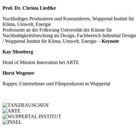
Prof. Dr. Christa Liedtke
Nachhaltiges Produzieren und Konsumieren, Wuppertal Institut für
Klima, Umwelt, Energie
Professorin an der Folkwang Universität der Künste für
Nachhaltigkeitsforschung im Design, Fachbereich Industrial Design
/ Wuppertal Institut für Klima, Umwelt, Energie –
Keynote
Kay Meseberg
Head of Mission Innovation bei ARTE
Horst Wegener
Rapper, Unternehmer und Filmproduzent in Wuppertal