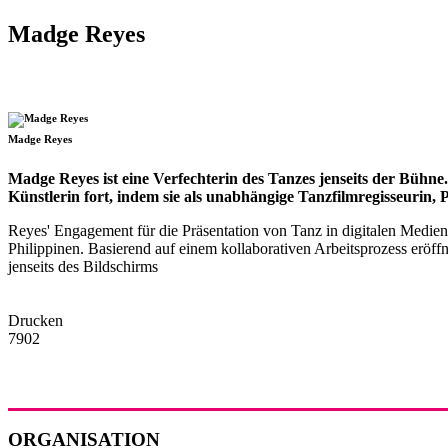
Madge Reyes
Madge Reyes
Madge Reyes ist eine Verfechterin des Tanzes jenseits der Bühne. D
Künstlerin fort, indem sie als unabhängige Tanzfilmregisseurin
Reyes' Engagement für die Präsentation von Tanz in digitalen Medien
Philippinen. Basierend auf einem kollaborativen Arbeitsprozess eröf
jenseits des Bildschirms
Drucken
7902
ORGANISATION