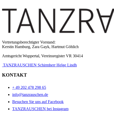
Vertretungsberechtigter Vorstand:
Kerstin Hamburg, Zara Gayk, Hartmut Göhlich
Amtsgericht Wuppertal, Vereinsregister VR 30414
TANZRAUSCHEN Schirmherr Helge Lindh
KONTAKT
+ 49 202 478 298 65
info@tanzrauschen.de
Besuchen Sie uns auf Facebook
TANZRAUSCHEN bei Instagram