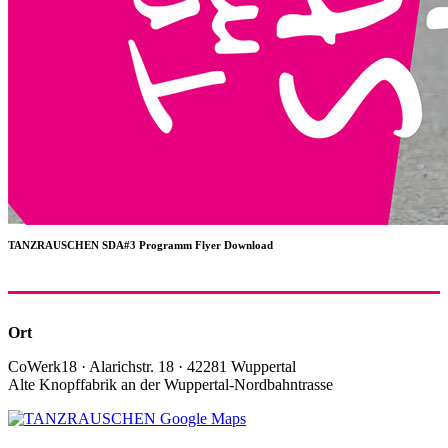
TANZRAUSCHEN SDA#3 Programm Flyer Download
Ort
CoWerk18 · Alarichstr. 18 · 42281 Wuppertal
Alte Knopffabrik an der Wuppertal-Nordbahntrasse