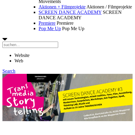
Movements
Aktionen + Filmprojekte
Aktionen / Filmprojekte
SCREEN DANCE ACADEMY
SCREEN
DANCE ACADEMY
Premiere
Premiere
Pop Me Up
Pop Me Up
Website
Web
Search