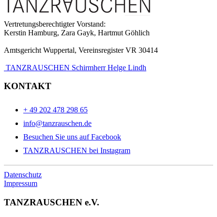
Vertretungsberechtigter Vorstand:
Kerstin Hamburg, Zara Gayk, Hartmut Göhlich
Amtsgericht Wuppertal, Vereinsregister VR 30414
TANZRAUSCHEN Schirmherr Helge Lindh
KONTAKT
+ 49 202 478 298 65
info@tanzrauschen.de
Besuchen Sie uns auf Facebook
TANZRAUSCHEN bei Instagram
Datenschutz
Impressum
TANZRAUSCHEN e.V.