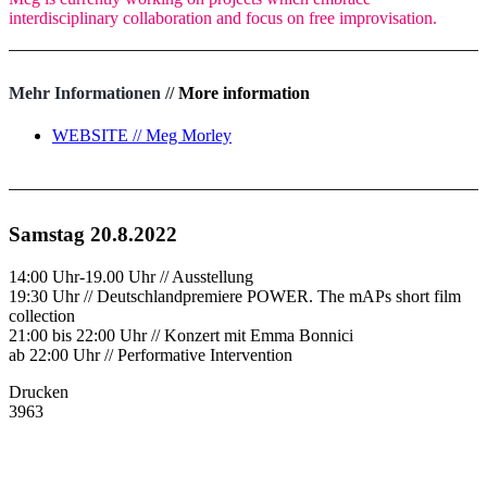
interdisciplinary collaboration and focus on free improvisation.
Mehr Informationen //
More information
WEBSITE // Meg Morley
Samstag 20.8.2022
14:00 Uhr-19.00 Uhr // Ausstellung
19:30 Uhr // Deutschlandpremiere POWER. The mAPs short film
collection
21:00 bis 22:00 Uhr // Konzert mit Emma Bonnici
ab 22:00 Uhr // Performative Intervention
Drucken
3963