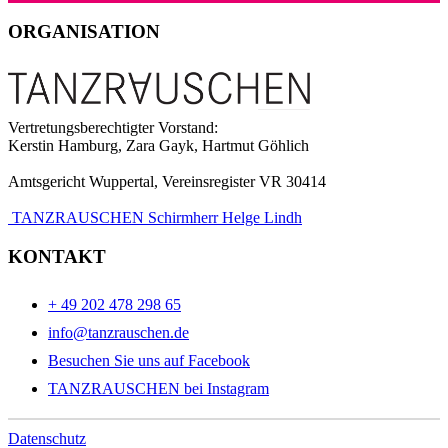
ORGANISATION
Vertretungsberechtigter Vorstand:
Kerstin Hamburg, Zara Gayk, Hartmut Göhlich
Amtsgericht Wuppertal, Vereinsregister VR 30414
TANZRAUSCHEN Schirmherr Helge Lindh
KONTAKT
+ 49 202 478 298 65
info@tanzrauschen.de
Besuchen Sie uns auf Facebook
TANZRAUSCHEN bei Instagram
Datenschutz