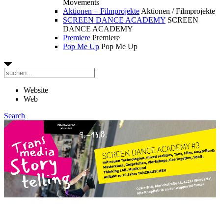
Movements
Aktionen + Filmprojekte
Aktionen / Filmprojekte
SCREEN DANCE ACADEMY
SCREEN
DANCE ACADEMY
Premiere
Premiere
Pop Me Up
Pop Me Up
Website
Web
Search