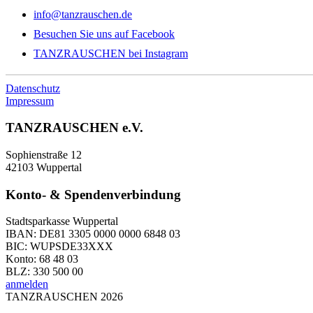
info@tanzrauschen.de
Besuchen Sie uns auf Facebook
TANZRAUSCHEN bei Instagram
Datenschutz
Impressum
TANZRAUSCHEN e.V.
Sophienstraße 12
42103 Wuppertal
Konto- & Spendenverbindung
Stadtsparkasse Wuppertal
IBAN: DE81 3305 0000 0000 6848 03
BIC: WUPSDE33XXX
Konto: 68 48 03
BLZ: 330 500 00
anmelden
TANZRAUSCHEN 2026