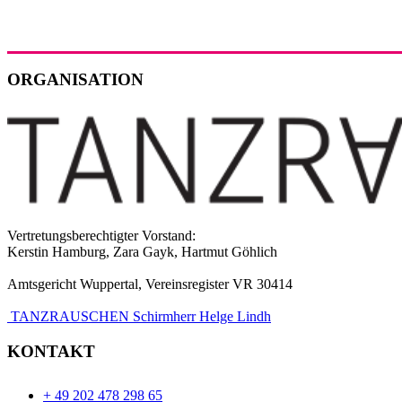
ORGANISATION
Vertretungsberechtigter Vorstand:
Kerstin Hamburg, Zara Gayk, Hartmut Göhlich
Amtsgericht Wuppertal, Vereinsregister VR 30414
TANZRAUSCHEN Schirmherr Helge Lindh
KONTAKT
+ 49 202 478 298 65