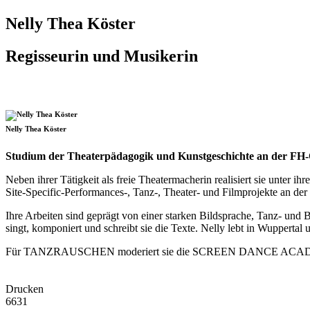
Nelly Thea Köster
Regisseurin und Musikerin
Nelly Thea Köster
Studium der Theaterpädagogik und Kunstgeschichte an der FH
Neben ihrer Tätigkeit als freie Theatermacherin realisiert sie unter 
Site-Specific-Performances-, Tanz-, Theater- und Filmprojekte an der
Ihre Arbeiten sind geprägt von einer starken Bildsprache, Tanz- un
singt, komponiert und schreibt sie die Texte. Nelly lebt in Wuppertal 
Für TANZRAUSCHEN moderiert sie die SCREEN DANCE ACADEM
Drucken
6631