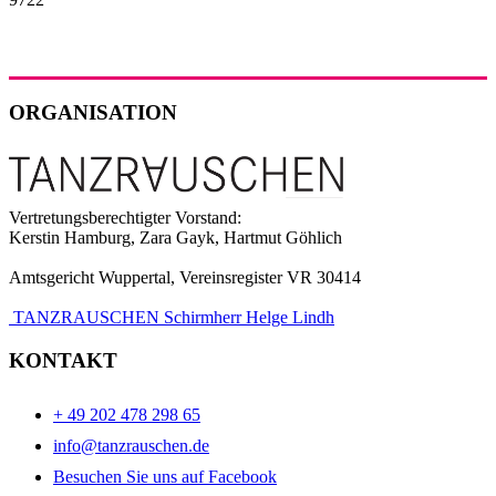
ORGANISATION
Vertretungsberechtigter Vorstand:
Kerstin Hamburg, Zara Gayk, Hartmut Göhlich
Amtsgericht Wuppertal, Vereinsregister VR 30414
TANZRAUSCHEN Schirmherr Helge Lindh
KONTAKT
+ 49 202 478 298 65
info@tanzrauschen.de
Besuchen Sie uns auf Facebook