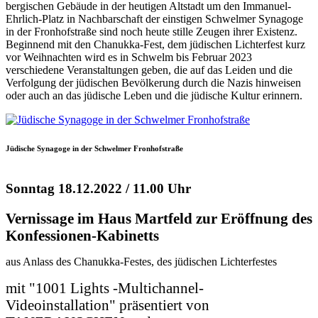
bergischen Gebäude in der heutigen Altstadt um den Immanuel-
Ehrlich-Platz in Nachbarschaft der einstigen Schwelmer Synagoge
in der Fronhofstraße sind noch heute stille Zeugen ihrer Existenz.
Beginnend mit den Chanukka-Fest, dem jüdischen Lichterfest kurz
vor Weihnachten wird es in Schwelm bis Februar 2023
verschiedene Veranstaltungen geben, die auf das Leiden und die
Verfolgung der jüdischen Bevölkerung durch die Nazis hinweisen
oder auch an das jüdische Leben und die jüdische Kultur erinnern.
Jüdische Synagoge in der Schwelmer Fronhofstraße
Sonntag 18.12.2022 / 11.00 Uhr
Vernissage im Haus Martfeld zur Eröffnung des
Konfessionen-Kabinetts
aus Anlass des Chanukka-Festes, des jüdischen Lichterfestes
mit "1001 Lights -Multichannel-
Videoinstallation" präsentiert von