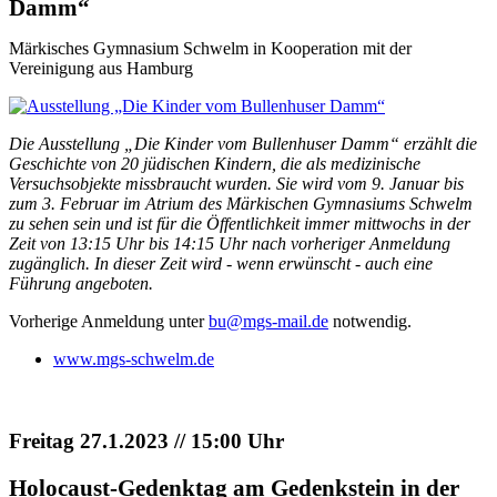
Damm“
Märkisches Gymnasium Schwelm in Kooperation mit der
Vereinigung aus Hamburg
Die Ausstellung „Die Kinder vom Bullenhuser Damm“ erzählt die
Geschichte von 20 jüdischen Kindern, die als medizinische
Versuchsobjekte missbraucht wurden. Sie wird vom 9. Januar bis
zum 3. Februar im Atrium des Märkischen Gymnasiums Schwelm
zu sehen sein und ist für die Öffentlichkeit immer mittwochs in der
Zeit von 13:15 Uhr bis 14:15 Uhr nach vorheriger Anmeldung
zugänglich. In dieser Zeit wird - wenn erwünscht - auch eine
Führung angeboten.
Vorherige Anmeldung unter
bu@mgs-mail.de
notwendig.
www.mgs-schwelm.de
Freitag 27.1.2023 // 15:00 Uhr
Holocaust-Gedenktag am Gedenkstein in der