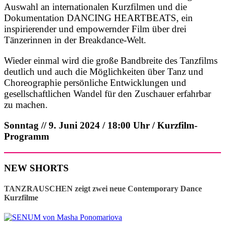
Auswahl an internationalen Kurzfilmen und die
Dokumentation DANCING HEARTBEATS, ein
inspirierender und empowernder Film über drei
Tänzerinnen in der Breakdance-Welt.
Wieder einmal wird die große Bandbreite des Tanzfilms
deutlich und auch die Möglichkeiten über Tanz und
Choreographie persönliche Entwicklungen und
gesellschaftlichen Wandel für den Zuschauer erfahrbar
zu machen.
Sonntag // 9. Juni 2024 / 18:00 Uhr / Kurzfilm-
Programm
NEW SHORTS
TANZRAUSCHEN zeigt zwei neue Contemporary Dance
Kurzfilme