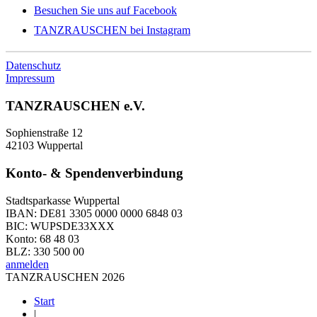
Besuchen Sie uns auf Facebook
TANZRAUSCHEN bei Instagram
Datenschutz
Impressum
TANZRAUSCHEN e.V.
Sophienstraße 12
42103 Wuppertal
Konto- & Spendenverbindung
Stadtsparkasse Wuppertal
IBAN: DE81 3305 0000 0000 6848 03
BIC: WUPSDE33XXX
Konto: 68 48 03
BLZ: 330 500 00
anmelden
TANZRAUSCHEN 2026
Start
|