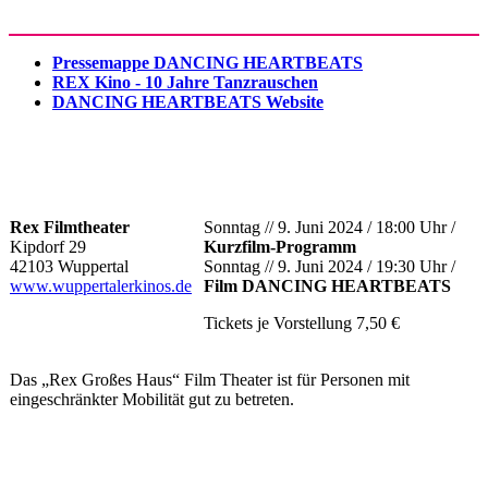
Pressemappe DANCING HEARTBEATS
REX Kino - 10 Jahre Tanzrauschen
DANCING HEARTBEATS Website
Rex Filmtheater
Sonntag // 9. Juni 2024 / 18:00 Uhr /
Kipdorf 29
Kurzfilm-Programm
42103 Wuppertal
Sonntag // 9. Juni 2024 / 19:30 Uhr /
www.wuppertalerkinos.de
Film DANCING HEARTBEATS
Tickets je Vorstellung 7,50 €
Das „Rex Großes Haus“ Film Theater ist für Personen mit
eingeschränkter Mobilität gut zu betreten.