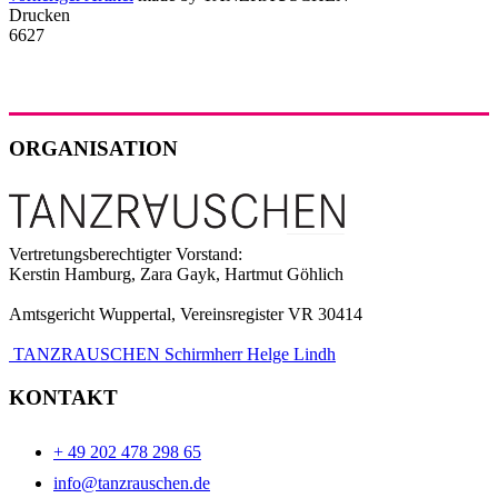
Drucken
6627
ORGANISATION
Vertretungsberechtigter Vorstand:
Kerstin Hamburg, Zara Gayk, Hartmut Göhlich
Amtsgericht Wuppertal, Vereinsregister VR 30414
TANZRAUSCHEN Schirmherr Helge Lindh
KONTAKT
+ 49 202 478 298 65
info@tanzrauschen.de