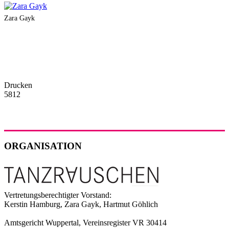
Zara Gayk
Drucken
5812
ORGANISATION
Vertretungsberechtigter Vorstand:
Kerstin Hamburg, Zara Gayk, Hartmut Göhlich
Amtsgericht Wuppertal, Vereinsregister VR 30414