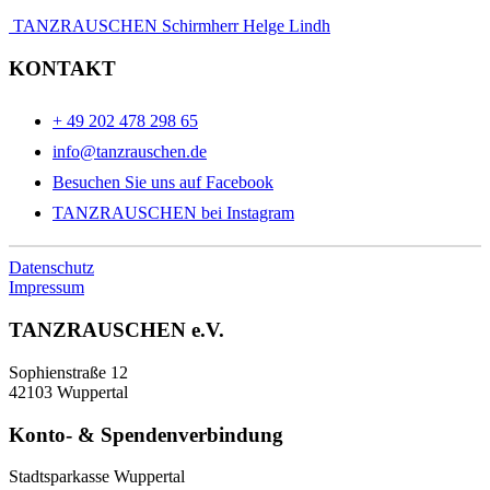
TANZRAUSCHEN Schirmherr Helge Lindh
KONTAKT
+ 49 202 478 298 65
info@tanzrauschen.de
Besuchen Sie uns auf Facebook
TANZRAUSCHEN bei Instagram
Datenschutz
Impressum
TANZRAUSCHEN e.V.
Sophienstraße 12
42103 Wuppertal
Konto- & Spendenverbindung
Stadtsparkasse Wuppertal