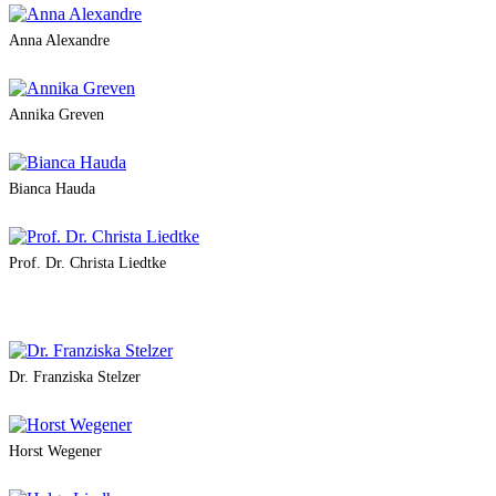
Anna Alexandre
Annika Greven
Bianca Hauda
Prof. Dr. Christa Liedtke
Dr. Franziska Stelzer
Horst Wegener