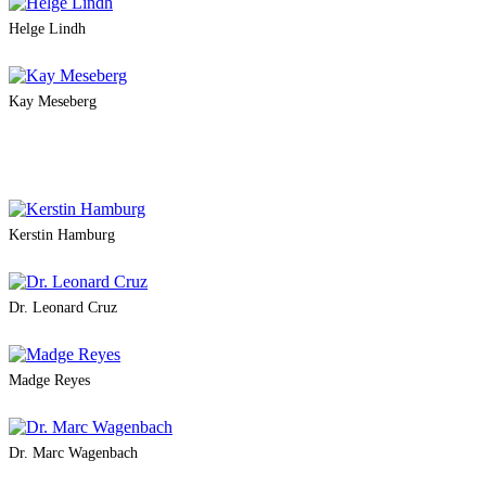
Helge Lindh
Kay Meseberg
Kerstin Hamburg
Dr. Leonard Cruz
Madge Reyes
Dr. Marc Wagenbach