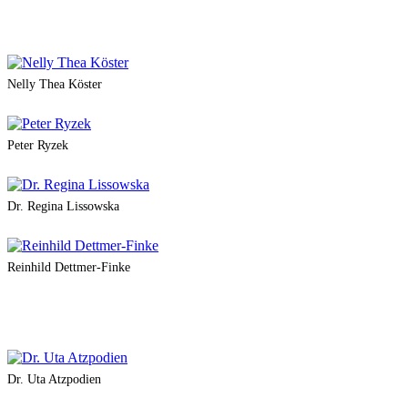
Nelly Thea Köster
Peter Ryzek
Dr. Regina Lissowska
Reinhild Dettmer-Finke
Dr. Uta Atzpodien