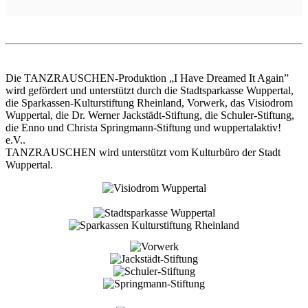
Die TANZRAUSCHEN-Produktion „I Have Dreamed It Again”
wird gefördert und unterstützt durch die Stadtsparkasse Wuppertal,
die Sparkassen-Kulturstiftung Rheinland, Vorwerk, das Visiodrom
Wuppertal, die Dr. Werner Jackstädt-Stiftung, die Schuler-Stiftung,
die Enno und Christa Springmann-Stiftung und wuppertalaktiv!
e.V..
TANZRAUSCHEN wird unterstützt vom Kulturbüro der Stadt
Wuppertal.