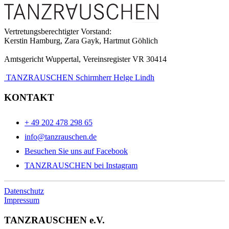
Vertretungsberechtigter Vorstand:
Kerstin Hamburg, Zara Gayk, Hartmut Göhlich
Amtsgericht Wuppertal, Vereinsregister VR 30414
TANZRAUSCHEN Schirmherr Helge Lindh
KONTAKT
+ 49 202 478 298 65
info@tanzrauschen.de
Besuchen Sie uns auf Facebook
TANZRAUSCHEN bei Instagram
Datenschutz
Impressum
TANZRAUSCHEN e.V.