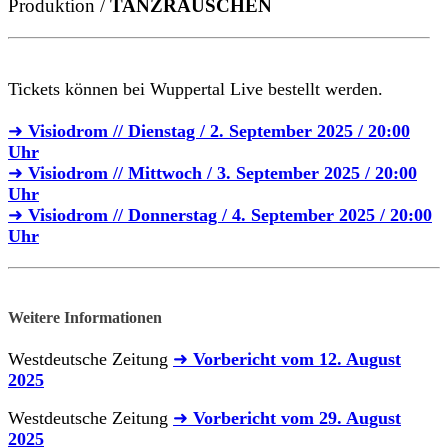
Produktion /
TANZRAUSCHEN
Tickets können bei Wuppertal Live bestellt werden.
➜
Visiodrom // Dienstag / 2. September 2025 / 20:00
Uhr
➜
Visiodrom // Mittwoch / 3. September 2025 / 20:00
Uhr
➜
Visiodrom // Donnerstag / 4. September 2025 / 20:00
Uhr
Weitere Informationen
Westdeutsche Zeitung
➜
Vorbericht vom 12. August
2025
Westdeutsche Zeitung
➜
Vorbericht vom 29. August
2025