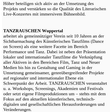
Höher beteiligen sich aktiv an der Umsetzung des
Projekts und verstärken so die Qualität des Literarischen
Live-Konzertes mit immersivem Bühnenbild.
TANZRAUSCHEN Wuppertal
arbeitet als gemeinnütziger Verein seit 10 Jahren an der
Sichtbarmachung des Künstlerischen Tanzfilms (Dance
on Screen) als eine weitere Facette im Bereich
Performance und Tanz. Dabei ist neben der Präsentation
lokaler und internationaler Tanzfilme die Verknüpfung
aller Aktiven in den Bereichen Film, Tanz und Neuer
Medien bis hin zu Gestaltung und Gaming in der
Umsetzung gemeinsamer, genreübergreifender Projekte
auf regionaler und internationaler Ebene ein
Schwerpunkt der Arbeit. TANZRAUSCHEN veranstaltet
u. a. Workshops, Screenings, Akademien und Festivals
oder setzt eigene Filmproduktionen um – stehts mit dem
Fokus auf den aktuellen künstlerischen, technisch-
digitalen und gesellschaftlichen Herausforderungen und
Veränderungen.