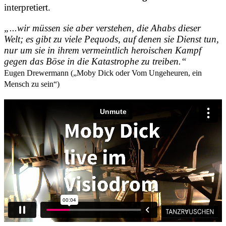
interpretiert.
„...wir müssen sie aber verstehen, die Ahabs dieser
Welt; es gibt zu viele Pequods, auf denen sie Dienst tun,
nur um sie in ihrem vermeintlich heroischen Kampf
gegen das Böse in die Katastrophe zu treiben.“
Eugen Drewermann („Moby Dick oder Vom Ungeheuren, ein
Mensch zu sein“)