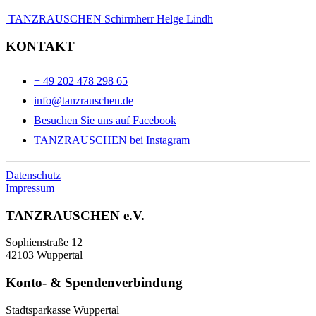
TANZRAUSCHEN Schirmherr Helge Lindh
KONTAKT
+ 49 202 478 298 65
info@tanzrauschen.de
Besuchen Sie uns auf Facebook
TANZRAUSCHEN bei Instagram
Datenschutz
Impressum
TANZRAUSCHEN e.V.
Sophienstraße 12
42103 Wuppertal
Konto- & Spendenverbindung
Stadtsparkasse Wuppertal