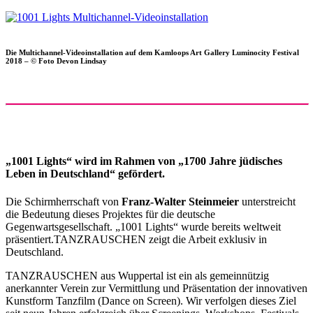
Die Multichannel-Videoinstallation auf dem Kamloops Art Gallery Luminocity Festival
2018 – © Foto Devon Lindsay
„1001 Lights“ wird im Rahmen von „1700 Jahre jüdisches
Leben in Deutschland“ gefördert.
Die Schirmherrschaft von
Franz-Walter Steinmeier
unterstreicht
die Bedeutung dieses Projektes für die deutsche
Gegenwartsgesellschaft. „1001 Lights“ wurde bereits weltweit
präsentiert.TANZRAUSCHEN zeigt die Arbeit exklusiv in
Deutschland.
TANZRAUSCHEN aus Wuppertal ist ein als gemeinnützig
anerkannter Verein zur Vermittlung und Präsentation der innovativen
Kunstform Tanzfilm (Dance on Screen). Wir verfolgen dieses Ziel