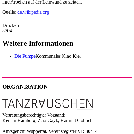
ihre Arbeiten auf der Leinwand zu zeigen.
Quelle:
de.wikipedia.org
Drucken
8704
Weitere Informationen
Die Pumpe
Kommunales Kino Kiel
ORGANISATION
Vertretungsberechtigter Vorstand:
Kerstin Hamburg, Zara Gayk, Hartmut Göhlich
Amtsgericht Wuppertal, Vereinsregister VR 30414