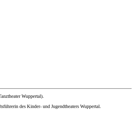
anztheater Wuppertal).
tsführerin des Kinder- und Jugendtheaters Wuppertal.