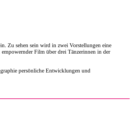
 Zu sehen sein wird in zwei Vorstellungen eine
mpowernder Film über drei Tänzerinnen in der
ographie persönliche Entwicklungen und