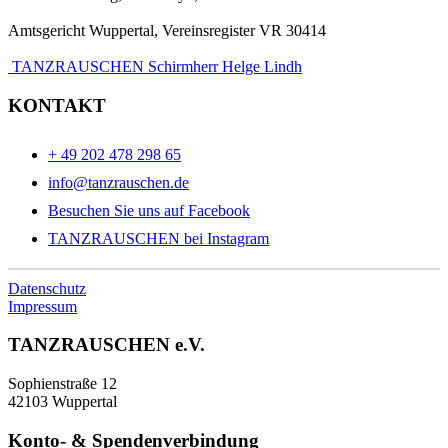
Amtsgericht Wuppertal, Vereinsregister VR 30414
TANZRAUSCHEN Schirmherr Helge Lindh
KONTAKT
+ 49 202 478 298 65
info@tanzrauschen.de
Besuchen Sie uns auf Facebook
TANZRAUSCHEN bei Instagram
Datenschutz
Impressum
TANZRAUSCHEN e.V.
Sophienstraße 12
42103 Wuppertal
Konto- & Spendenverbindung