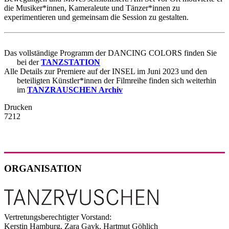
die Musiker*innen, Kameraleute und Tänzer*innen zu
experimentieren und gemeinsam die Session zu gestalten.
Das vollständige Programm der DANCING COLORS finden Sie
bei der
TANZSTATION
Alle Details zur Premiere auf der INSEL im Juni 2023 und den
beteiligten Künstler*innen der Filmreihe finden sich weiterhin
im
TANZRAUSCHEN Archiv
Drucken
7212
ORGANISATION
Vertretungsberechtigter Vorstand:
Kerstin Hamburg, Zara Gayk, Hartmut Göhlich