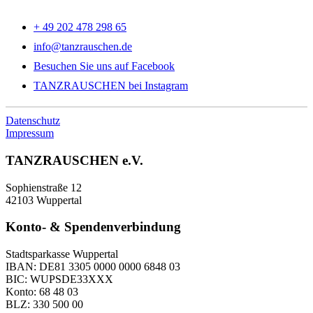
+ 49 202 478 298 65
info@tanzrauschen.de
Besuchen Sie uns auf Facebook
TANZRAUSCHEN bei Instagram
Datenschutz
Impressum
TANZRAUSCHEN e.V.
Sophienstraße 12
42103 Wuppertal
Konto- & Spendenverbindung
Stadtsparkasse Wuppertal
IBAN: DE81 3305 0000 0000 6848 03
BIC: WUPSDE33XXX
Konto: 68 48 03
BLZ: 330 500 00