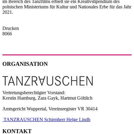
im Bereich des Tanzfilms erhielt sie ein Kreativstipendium des
polnischen Ministeriums für Kultur und Nationales Erbe für das Jahr
2021.
Drucken
8066
ORGANISATION
Vertretungsberechtigter Vorstand:
Kerstin Hamburg, Zara Gayk, Hartmut Göhlich
Amtsgericht Wuppertal, Vereinsregister VR 30414
TANZRAUSCHEN Schirmherr Helge Lindh
KONTAKT