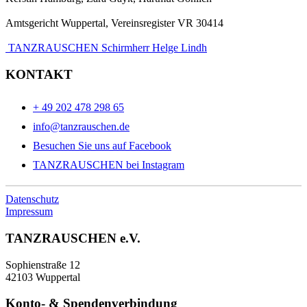
Amtsgericht Wuppertal, Vereinsregister VR 30414
TANZRAUSCHEN Schirmherr Helge Lindh
KONTAKT
+ 49 202 478 298 65
info@tanzrauschen.de
Besuchen Sie uns auf Facebook
TANZRAUSCHEN bei Instagram
Datenschutz
Impressum
TANZRAUSCHEN e.V.
Sophienstraße 12
42103 Wuppertal
Konto- & Spendenverbindung