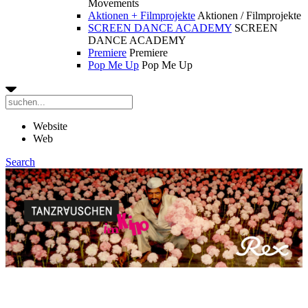
Movements
Aktionen + Filmprojekte
Aktionen / Filmprojekte
SCREEN DANCE ACADEMY
SCREEN
DANCE ACADEMY
Premiere
Premiere
Pop Me Up
Pop Me Up
Website
Web
Search