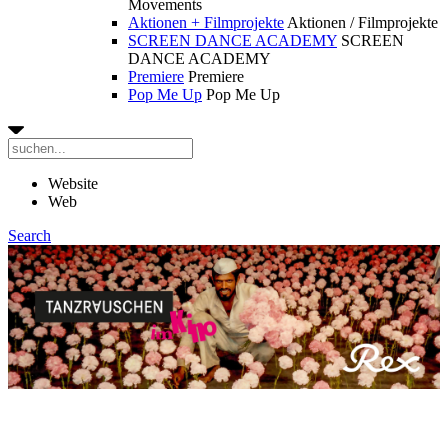
Movements
Aktionen + Filmprojekte
Aktionen / Filmprojekte
SCREEN DANCE ACADEMY
SCREEN
DANCE ACADEMY
Premiere
Premiere
Pop Me Up
Pop Me Up
Website
Web
Search