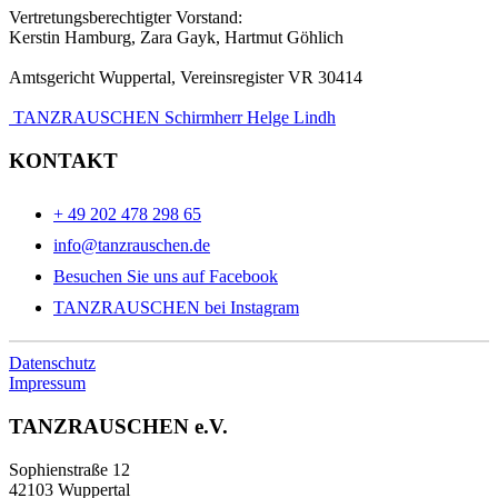
Vertretungsberechtigter Vorstand:
Kerstin Hamburg, Zara Gayk, Hartmut Göhlich
Amtsgericht Wuppertal, Vereinsregister VR 30414
TANZRAUSCHEN Schirmherr Helge Lindh
KONTAKT
+ 49 202 478 298 65
info@tanzrauschen.de
Besuchen Sie uns auf Facebook
TANZRAUSCHEN bei Instagram
Datenschutz
Impressum
TANZRAUSCHEN e.V.
Sophienstraße 12
42103 Wuppertal