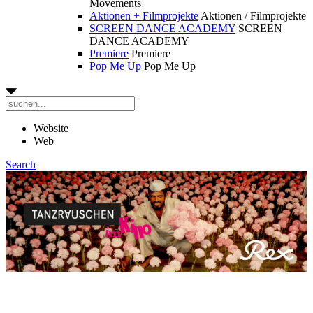
Movements
Aktionen + Filmprojekte
Aktionen / Filmprojekte
SCREEN DANCE ACADEMY
SCREEN
DANCE ACADEMY
Premiere
Premiere
Pop Me Up
Pop Me Up
Website
Web
Search