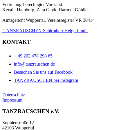
Vertretungsberechtigter Vorstand:
Kerstin Hamburg, Zara Gayk, Hartmut Göhlich
Amtsgericht Wuppertal, Vereinsregister VR 30414
TANZRAUSCHEN Schirmherr Helge Lindh
KONTAKT
+ 49 202 478 298 65
info@tanzrauschen.de
Besuchen Sie uns auf Facebook
TANZRAUSCHEN bei Instagram
Datenschutz
Impressum
TANZRAUSCHEN e.V.
Sophienstraße 12
42103 Wuppertal