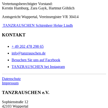
Vertretungsberechtigter Vorstand:
Kerstin Hamburg, Zara Gayk, Hartmut Göhlich
Amtsgericht Wuppertal, Vereinsregister VR 30414
TANZRAUSCHEN Schirmherr Helge Lindh
KONTAKT
+ 49 202 478 298 65
info@tanzrauschen.de
Besuchen Sie uns auf Facebook
TANZRAUSCHEN bei Instagram
Datenschutz
Impressum
TANZRAUSCHEN e.V.
Sophienstraße 12
42103 Wuppertal