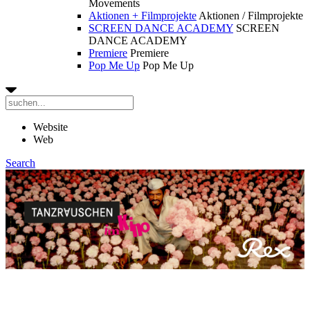
Movements
Aktionen + Filmprojekte
Aktionen / Filmprojekte
SCREEN DANCE ACADEMY
SCREEN
DANCE ACADEMY
Premiere
Premiere
Pop Me Up
Pop Me Up
Website
Web
Search